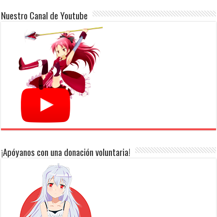
Nuestro Canal de Youtube
¡Apóyanos con una donación voluntaria!