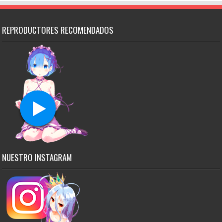
REPRODUCTORES RECOMENDADOS
NUESTRO INSTAGRAM