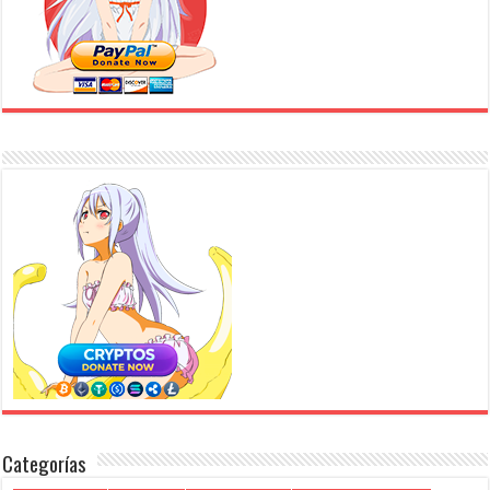
Categorías