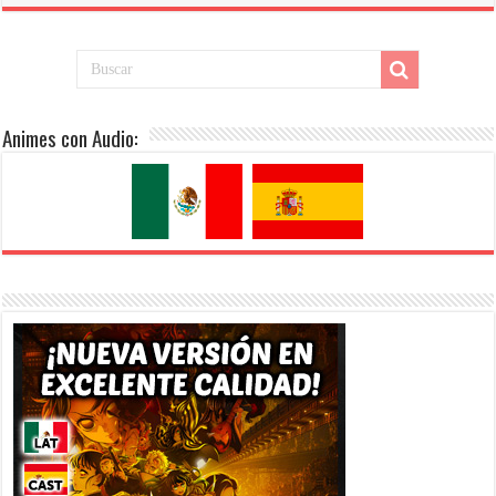
Animes con Audio: