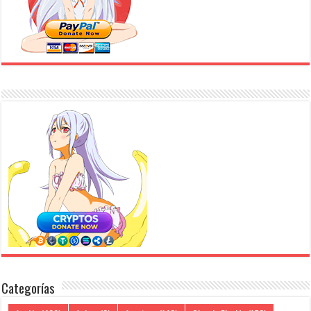
Categorías