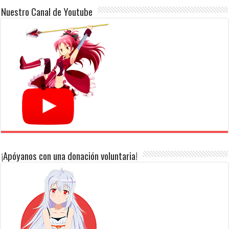
Nuestro Canal de Youtube
¡Apóyanos con una donación voluntaria!