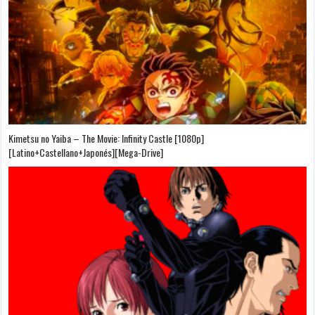
Kimetsu no Yaiba – The Movie: Infinity Castle [1080p]
[Latino+Castellano+Japonés][Mega-Drive]