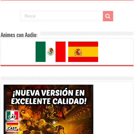
Animes con Audio: