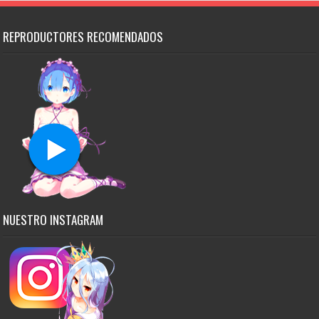
REPRODUCTORES RECOMENDADOS
NUESTRO INSTAGRAM