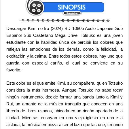
Descargar Kimi no Iro (2024) BD 1080p Audio Japonés Sub
Español Sub Castellano Mega Drive. Totsuko es una joven
estudiante con la habilidad única de percibir los colores que
reflejan las emociones de los demás, como la felicidad, la
excitación y la calma. Entre todos estos colores, hay uno que
guarda con especial cariño, el cual se convierte en su
favorito.
Este color es el que emite Kimi, su compañera, quien Totsuko
considera la más hermosa. Aunque Totsuko no sabe tocar
ningún instrumento, decide formar una banda junto a Kimi y
Rui, un amante de la música tranquilo que conocen en una
librería de libros usados, ubicada en un rincón apartado de la
ciudad. Mientras ensayan en una vieja iglesia en una isla
aislada, la música empieza a ser el lazo que las une, creando