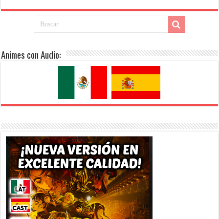
Animes con Audio: