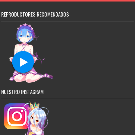
REPRODUCTORES RECOMENDADOS
NUESTRO INSTAGRAM