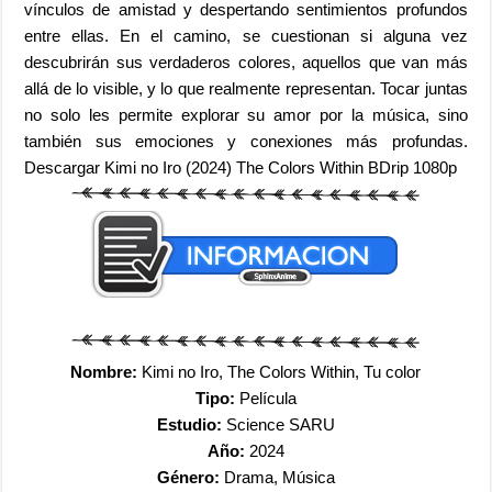
vínculos de amistad y despertando sentimientos profundos
entre ellas. En el camino, se cuestionan si alguna vez
descubrirán sus verdaderos colores, aquellos que van más
allá de lo visible, y lo que realmente representan. Tocar juntas
no solo les permite explorar su amor por la música, sino
también sus emociones y conexiones más profundas.
Descargar Kimi no Iro (2024) The Colors Within BDrip 1080p
Nombre:
Kimi no Iro, The Colors Within, Tu color
Tipo:
Película
Estudio:
Science SARU
Año:
2024
Género:
Drama, Música