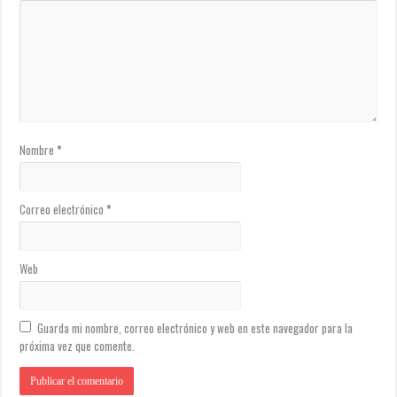
Nombre
*
Correo electrónico
*
Web
Guarda mi nombre, correo electrónico y web en este navegador para la
próxima vez que comente.