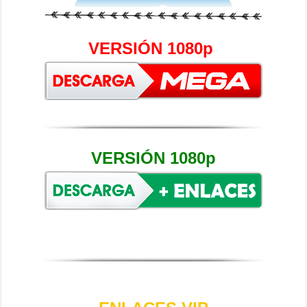
VERSIÓN 1080p
VERSIÓN 1080p