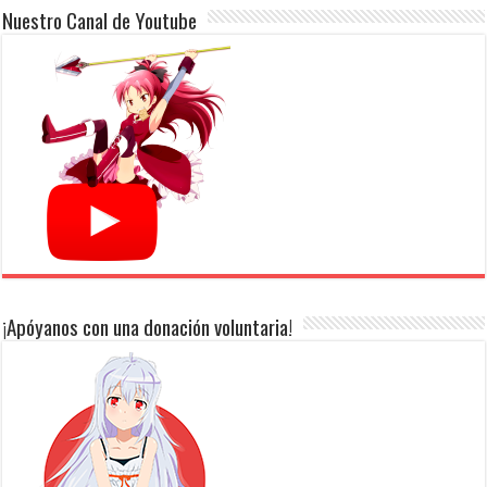
Nuestro Canal de Youtube
¡Apóyanos con una donación voluntaria!