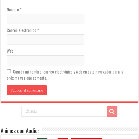
Nombre
*
Correo electrónico
*
Web
Guarda mi nombre, correo electrónico y web en este navegador para la
próxima vez que comente.
Animes con Audio: