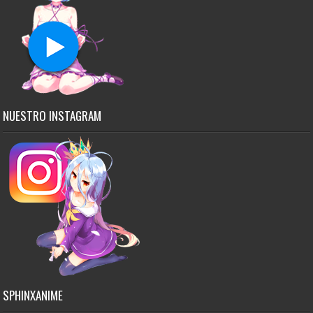
NUESTRO INSTAGRAM
SPHINXANIME