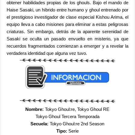
obtener habilidades propias de los ghouls. Bajo el mando de
Haise Sasaki, un híbrido entre humano y ghoul entrenado por
el prestigioso investigador de clase especial Kishou Arima, el
equipo lleva a cabo misiones para eliminar a estas peligrosas
criaturas. Sin embargo, detrás de la aparente serenidad de
Sasaki se oculta un pasado envuelto en misterio, ya que
recuerdos fragmentados comienzan a emerger y a revelar la
verdadera identidad que alguna vez tuvo.
Nombre:
Tokyo Ghoul:re, Tokyo Ghoul RE
Tokyo Ghoul Tercera Temporada
Secuela:
Tokyo Ghoul:re 2nd Season
Tipo:
Serie