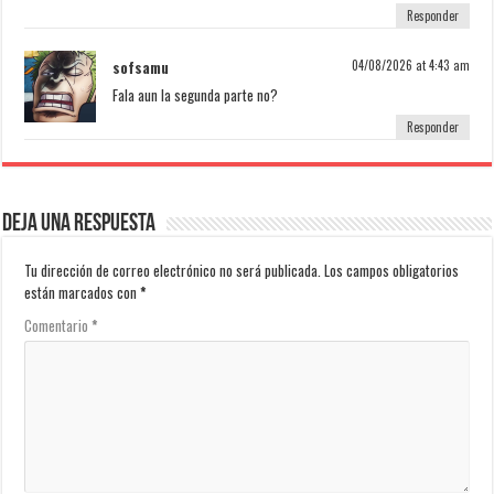
Responder
sofsamu
04/08/2026 at 4:43 am
Fala aun la segunda parte no?
Responder
Deja una respuesta
Tu dirección de correo electrónico no será publicada.
Los campos obligatorios
están marcados con
*
Comentario
*