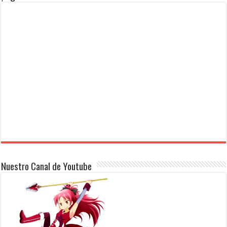
Nuestro Canal de Youtube