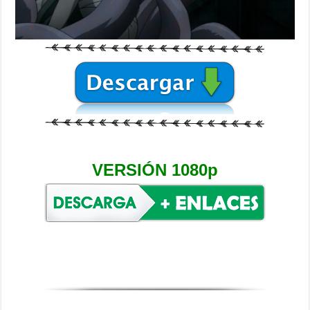
VERSIÓN 1080p