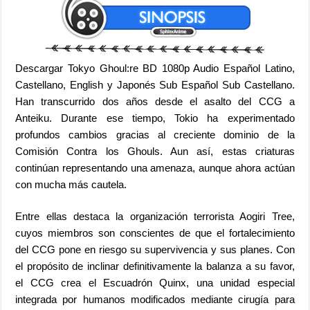
Descargar Tokyo Ghoul:re BD 1080p Audio Español Latino,
Castellano, English y Japonés Sub Español Sub Castellano.
Han transcurrido dos años desde el asalto del CCG a
Anteiku. Durante ese tiempo, Tokio ha experimentado
profundos cambios gracias al creciente dominio de la
Comisión Contra los Ghouls. Aun así, estas criaturas
continúan representando una amenaza, aunque ahora actúan
con mucha más cautela.
Entre ellas destaca la organización terrorista Aogiri Tree,
cuyos miembros son conscientes de que el fortalecimiento
del CCG pone en riesgo su supervivencia y sus planes. Con
el propósito de inclinar definitivamente la balanza a su favor,
el CCG crea el Escuadrón Quinx, una unidad especial
integrada por humanos modificados mediante cirugía para