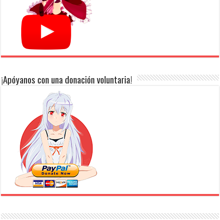
¡Apóyanos con una donación voluntaria!