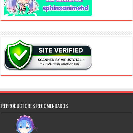
REPRODUCTORES RECOMENDADOS