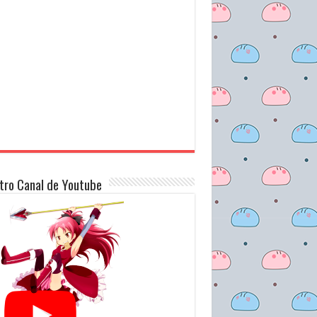
tro Canal de Youtube