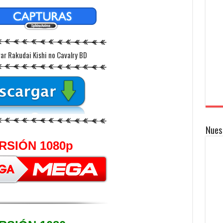
Nues
RSIÓN 1080p