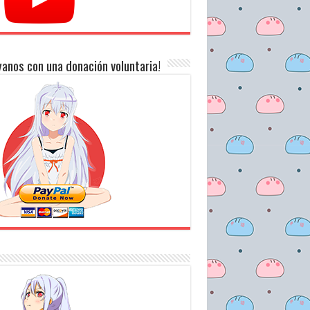
anos con una donación voluntaria!