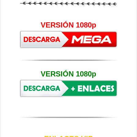
VERSIÓN 1080p
VERSIÓN 1080p