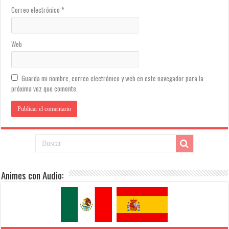
Correo electrónico
*
Web
Guarda mi nombre, correo electrónico y web en este navegador para la
próxima vez que comente.
Animes con Audio: