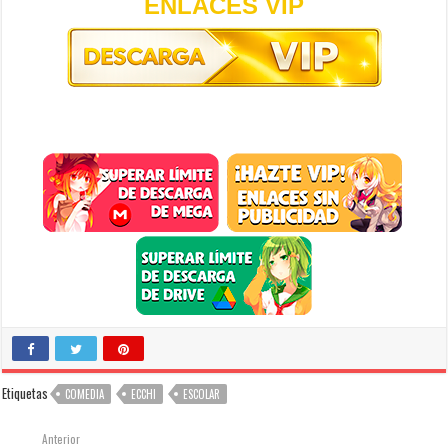
ENLACES VIP
Etiquetas
COMEDIA
ECCHI
ESCOLAR
Anterior