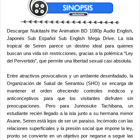
Descargar Nukitashi the Animation BD 1080p Audio English,
Japonés Sub Español Sub English Mega Drive. La isla
tropical de Seiren parece un destino ideal para quienes
buscan una vida sin restricciones, gracias a la polémica “Ley
del Pervertido”, que permite una libertad sexual casi absoluta.
Entre atractivos provocativos y un ambiente desenfadado, la
Organización de Salud de Seirantou (SHO) se encarga de
mantener el orden ofreciendo controles médicos y
anticonceptivos para que los visitantes disfruten sin
preocupaciones. Pero para Junnosuke Tachibana, un
estudiante recién llegado a la isla junto a su hermana menor
Asane, Seiren está lejos de ser un paraíso. Incómodo con las
relaciones superficiales y la presión social que impone la ley,
pronto se convierte en un objetivo por negarse a seguir las