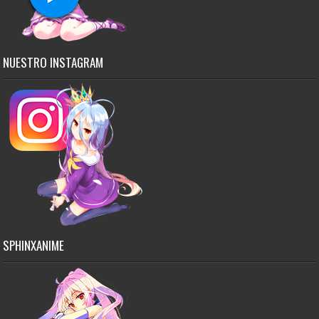
NUESTRO INSTAGRAM
SPHINXANIME