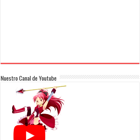
Nuestro Canal de Youtube