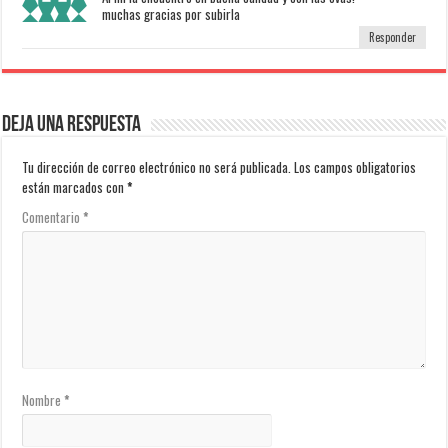
muchas gracias por subirla
Responder
Deja una respuesta
Tu dirección de correo electrónico no será publicada.
Los campos obligatorios
están marcados con
*
Comentario
*
Nombre
*