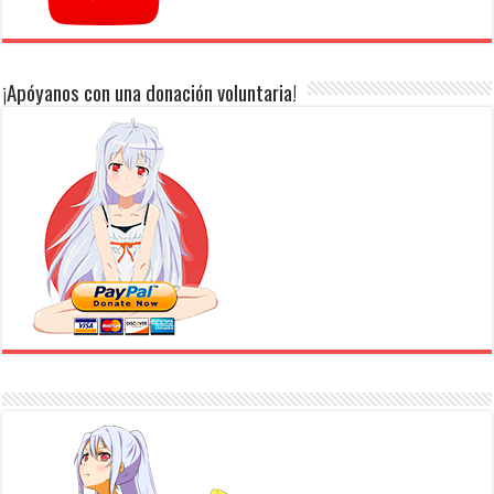
¡Apóyanos con una donación voluntaria!