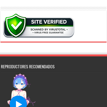
REPRODUCTORES RECOMENDADOS