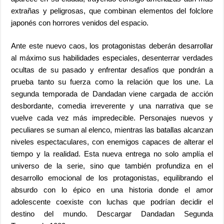
extrañas y peligrosas, que combinan elementos del folclore
japonés con horrores venidos del espacio.
Ante este nuevo caos, los protagonistas deberán desarrollar
al máximo sus habilidades especiales, desenterrar verdades
ocultas de su pasado y enfrentar desafíos que pondrán a
prueba tanto su fuerza como la relación que los une. La
segunda temporada de Dandadan viene cargada de acción
desbordante, comedia irreverente y una narrativa que se
vuelve cada vez más impredecible. Personajes nuevos y
peculiares se suman al elenco, mientras las batallas alcanzan
niveles espectaculares, con enemigos capaces de alterar el
tiempo y la realidad. Esta nueva entrega no solo amplía el
universo de la serie, sino que también profundiza en el
desarrollo emocional de los protagonistas, equilibrando el
absurdo con lo épico en una historia donde el amor
adolescente coexiste con luchas que podrían decidir el
destino del mundo. Descargar Dandadan Segunda