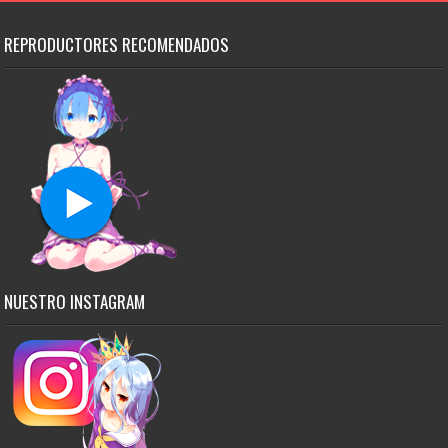
REPRODUCTORES RECOMENDADOS
NUESTRO INSTAGRAM