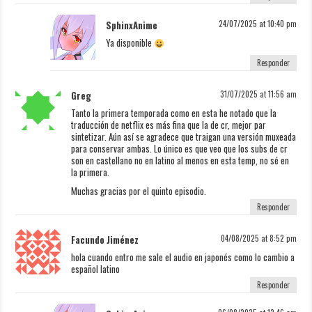
SphinxAnime
24/07/2025 at 10:40 pm
Ya disponible
Responder
Greg
31/07/2025 at 11:56 am
Tanto la primera temporada como en esta he notado que la
traducción de netflix es más fina que la de cr, mejor par
sintetizar. Aún así se agradece que traigan una versión muxeada
para conservar ambas. Lo único es que veo que los subs de cr
son en castellano no en latino al menos en esta temp, no sé en
la primera.
Muchas gracias por el quinto episodio.
Responder
Facundo Jiménez
04/08/2025 at 8:52 pm
hola cuando entro me sale el audio en japonés como lo cambio a
español latino
Responder