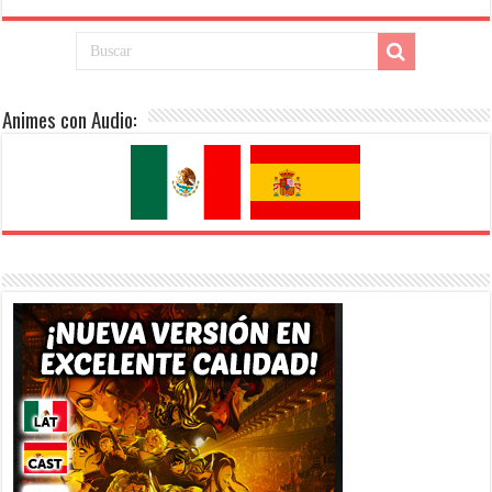
Animes con Audio: