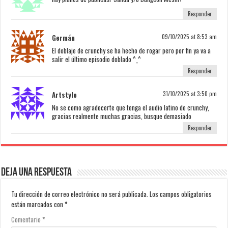
Responder
Germán
09/10/2025 at 8:53 am
El doblaje de crunchy se ha hecho de rogar pero por fin ya va a
salir el último episodio doblado ^_^
Responder
Artstyle
31/10/2025 at 3:50 pm
No se como agradecerte que tenga el audio latino de crunchy,
gracias realmente muchas gracias, busque demasiado
Responder
Deja una respuesta
Tu dirección de correo electrónico no será publicada.
Los campos obligatorios
están marcados con
*
Comentario
*