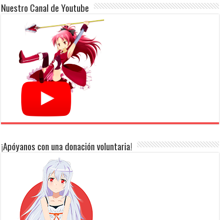
Nuestro Canal de Youtube
¡Apóyanos con una donación voluntaria!