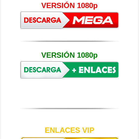
VERSIÓN 1080p
VERSIÓN 1080p
ENLACES VIP