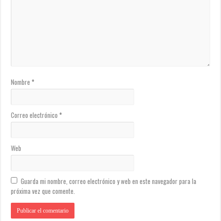
Nombre
*
Correo electrónico
*
Web
Guarda mi nombre, correo electrónico y web en este navegador para la
próxima vez que comente.