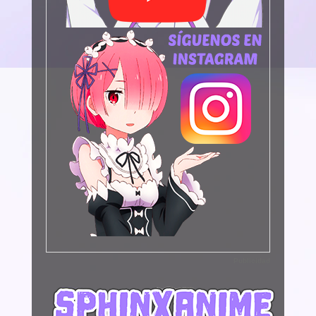
Publicidad