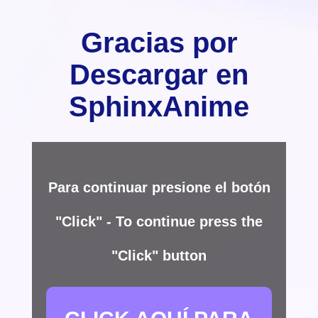
Gracias por
Descargar en
SphinxAnime
Para continuar presione el botón
"Click" - To continue press the
"Click" button