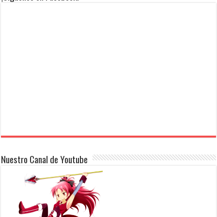
Nuestro Canal de Youtube