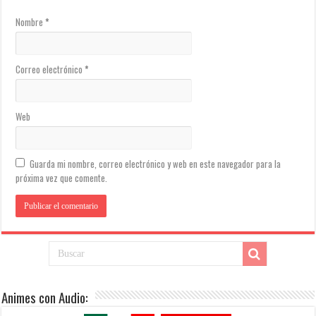
Nombre
*
Correo electrónico
*
Web
Guarda mi nombre, correo electrónico y web en este navegador para la
próxima vez que comente.
Animes con Audio: