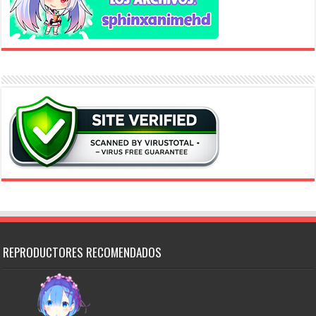
REPRODUCTORES RECOMENDADOS