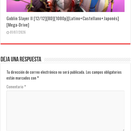
Goblin Slayer II [12/12][BD][1080p][Latino+Castellano+Japonés]
[Mega-Drive]
01/07/2026
Deja una respuesta
Tu dirección de correo electrónico no será publicada.
Los campos obligatorios
están marcados con
*
Comentario
*