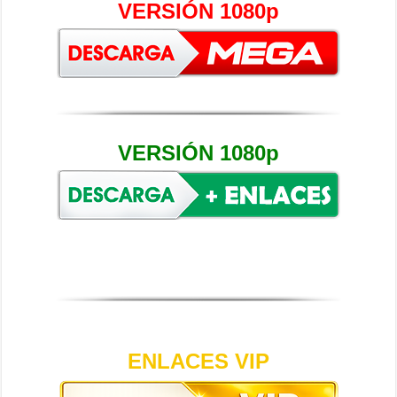
VERSIÓN 1080p
VERSIÓN 1080p
ENLACES VIP