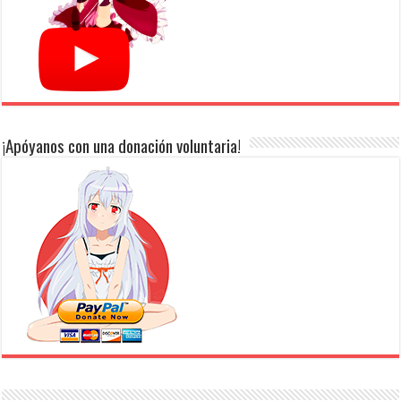
¡Apóyanos con una donación voluntaria!