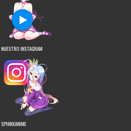
NUESTRO INSTAGRAM
SPHINXANIME