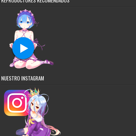
REPRODUCTORES RECOMENDADOS
NUESTRO INSTAGRAM