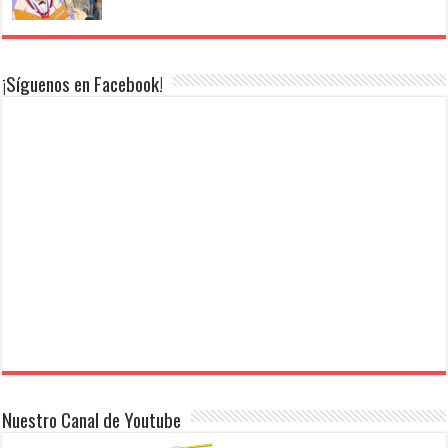
¡Síguenos en Facebook!
Nuestro Canal de Youtube