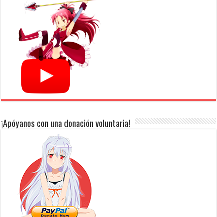
¡Apóyanos con una donación voluntaria!