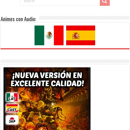
Animes con Audio: