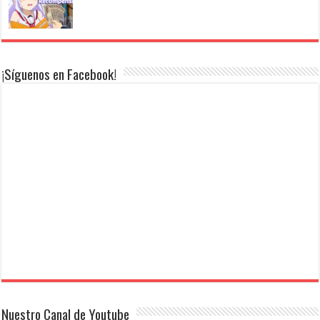
¡Síguenos en Facebook!
Nuestro Canal de Youtube