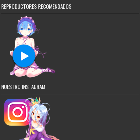
REPRODUCTORES RECOMENDADOS
NUESTRO INSTAGRAM