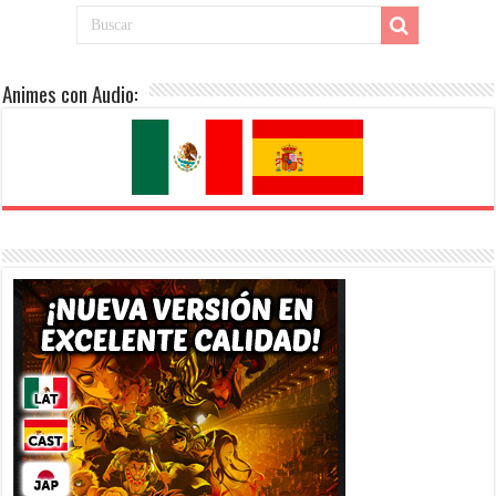
Animes con Audio: