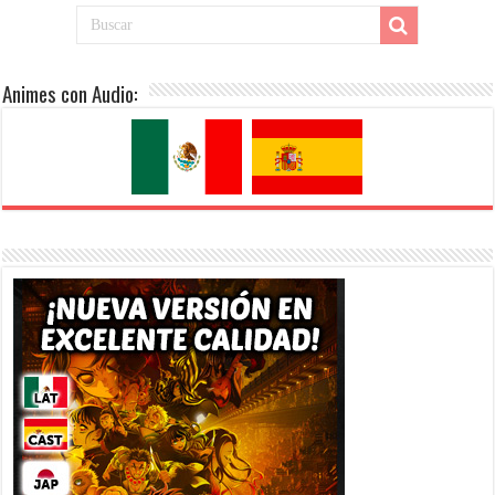
Animes con Audio: