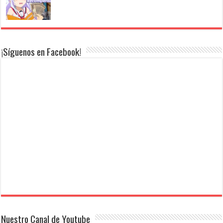
¡Síguenos en Facebook!
Nuestro Canal de Youtube