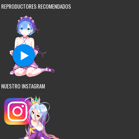
REPRODUCTORES RECOMENDADOS
NUESTRO INSTAGRAM