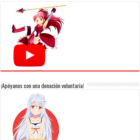
¡Apóyanos con una donación voluntaria!