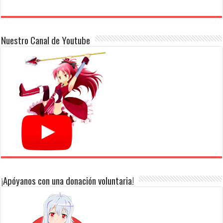
Nuestro Canal de Youtube
¡Apóyanos con una donación voluntaria!