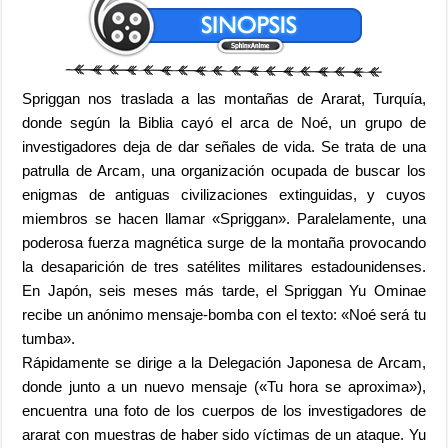
Spriggan nos traslada a las montañas de Ararat, Turquía,
donde según la Biblia cayó el arca de Noé, un grupo de
investigadores deja de dar señales de vida. Se trata de una
patrulla de Arcam, una organización ocupada de buscar los
enigmas de antiguas civilizaciones extinguidas, y cuyos
miembros se hacen llamar «Spriggan». Paralelamente, una
poderosa fuerza magnética surge de la montaña provocando
la desaparición de tres satélites militares estadounidenses.
En Japón, seis meses más tarde, el Spriggan Yu Ominae
recibe un anónimo mensaje-bomba con el texto: «Noé será tu
tumba».
Rápidamente se dirige a la Delegación Japonesa de Arcam,
donde junto a un nuevo mensaje («Tu hora se aproxima»),
encuentra una foto de los cuerpos de los investigadores de
ararat con muestras de haber sido víctimas de un ataque. Yu