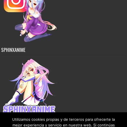
SPHINXANIME
Utilizamos cookies propias y de terceros para ofrecerte la
mejor experiencia y servicio en nuestra web. Si continúas