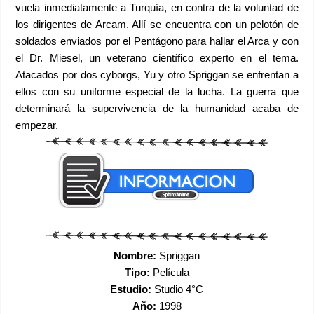
vuela inmediatamente a Turquía, en contra de la voluntad de
los dirigentes de Arcam. Allí se encuentra con un pelotón de
soldados enviados por el Pentágono para hallar el Arca y con
el Dr. Miesel, un veterano científico experto en el tema.
Atacados por dos cyborgs, Yu y otro Spriggan se enfrentan a
ellos con su uniforme especial de la lucha. La guerra que
determinará la supervivencia de la humanidad acaba de
empezar.
Nombre:
Spriggan
Tipo:
Película
Estudio:
Studio 4°C
Año:
1998