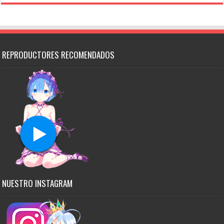
REPRODUCTORES RECOMENDADOS
NUESTRO INSTAGRAM