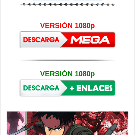
VERSIÓN 1080p
VERSIÓN 1080p