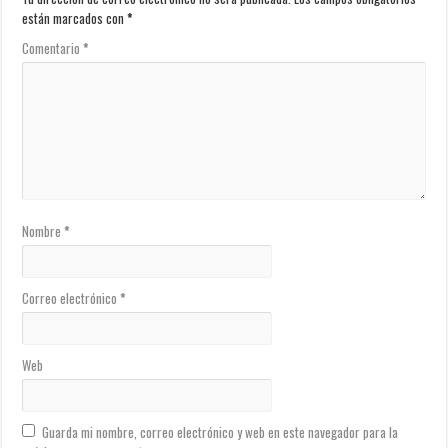
están marcados con
*
Comentario
*
Nombre
*
Correo electrónico
*
Web
Guarda mi nombre, correo electrónico y web en este navegador para la