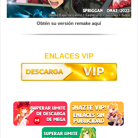
Obtén su versión remake aquí
ENLACES VIP