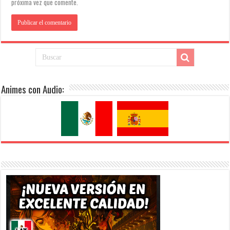
próxima vez que comente.
Animes con Audio: