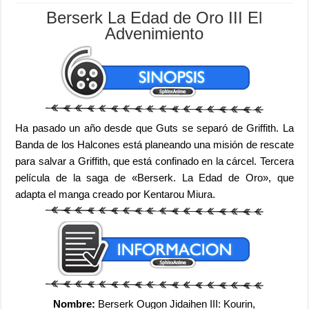
Berserk La Edad de Oro III El
Advenimiento
Ha pasado un año desde que Guts se separó de Griffith. La
Banda de los Halcones está planeando una misión de rescate
para salvar a Griffith, que está confinado en la cárcel. Tercera
película de la saga de «Berserk. La Edad de Oro», que
adapta el manga creado por Kentarou Miura.
Nombre:
Berserk Ougon Jidaihen III: Kourin,