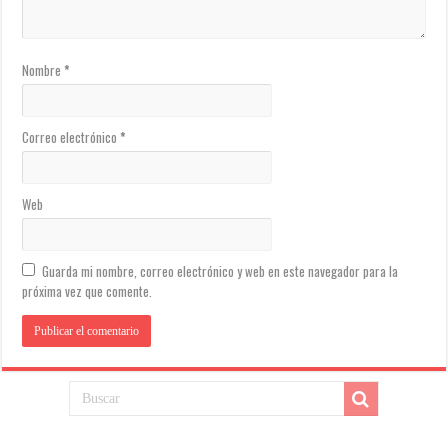
Nombre
*
Correo electrónico
*
Web
Guarda mi nombre, correo electrónico y web en este navegador para la
próxima vez que comente.