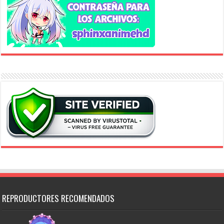
REPRODUCTORES RECOMENDADOS