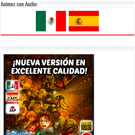
Animes con Audio: