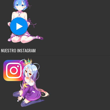
NUESTRO INSTAGRAM