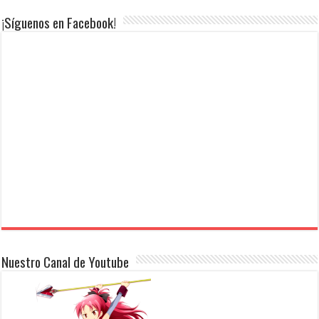
¡Síguenos en Facebook!
Nuestro Canal de Youtube