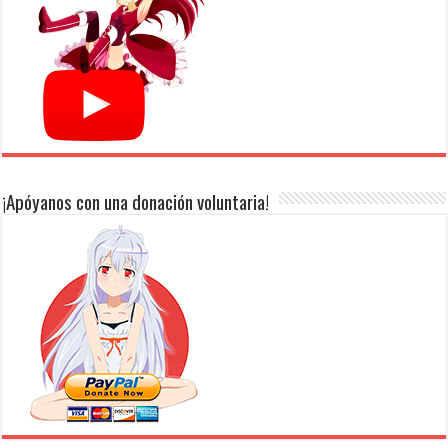
¡Apóyanos con una donación voluntaria!