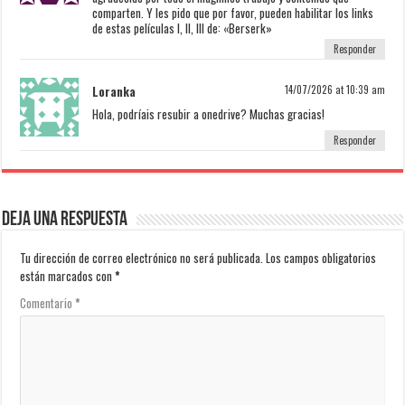
comparten. Y les pido que por favor, pueden habilitar los links
de estas películas I, II, III de: «Berserk»
Responder
Loranka
14/07/2026 at 10:39 am
Hola, podríais resubir a onedrive? Muchas gracias!
Responder
Deja una respuesta
Tu dirección de correo electrónico no será publicada.
Los campos obligatorios
están marcados con
*
Comentario
*