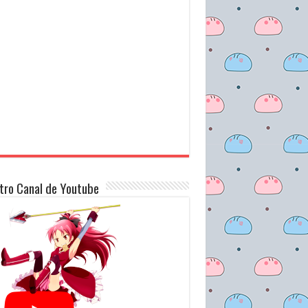
tro Canal de Youtube