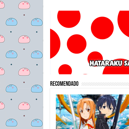
Recomendado