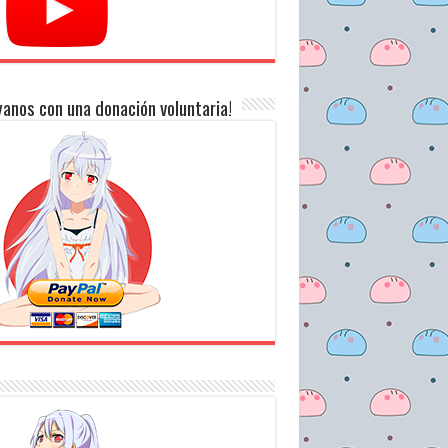
anos con una donación voluntaria!