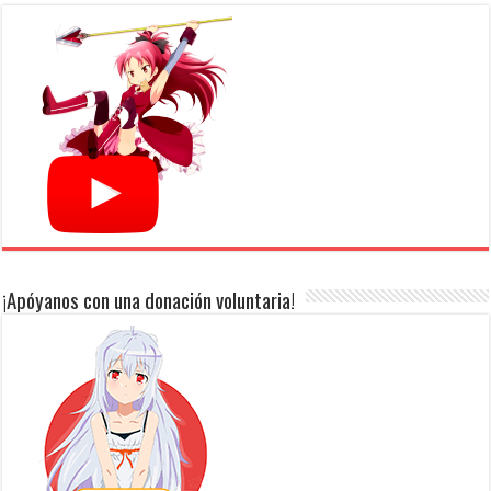
¡Apóyanos con una donación voluntaria!