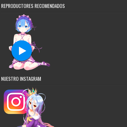
REPRODUCTORES RECOMENDADOS
NUESTRO INSTAGRAM