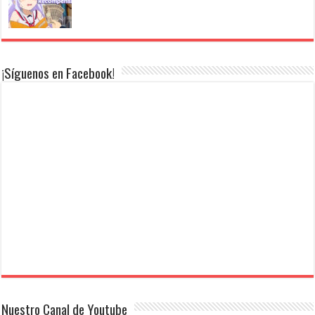
¡Síguenos en Facebook!
Nuestro Canal de Youtube