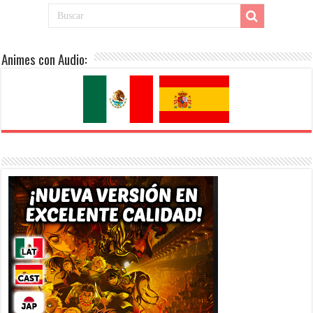
Animes con Audio: