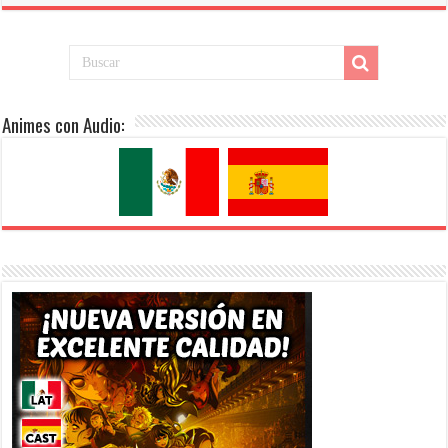
Animes con Audio: