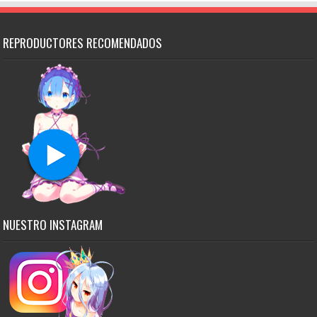
REPRODUCTORES RECOMENDADOS
NUESTRO INSTAGRAM