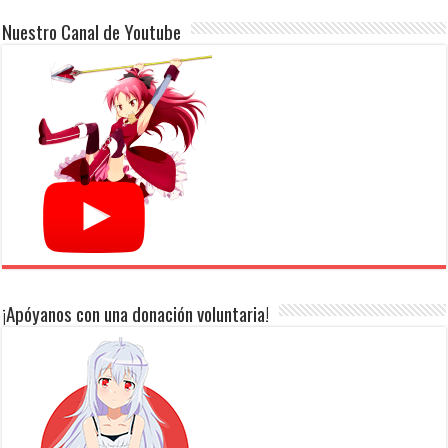
Nuestro Canal de Youtube
¡Apóyanos con una donación voluntaria!