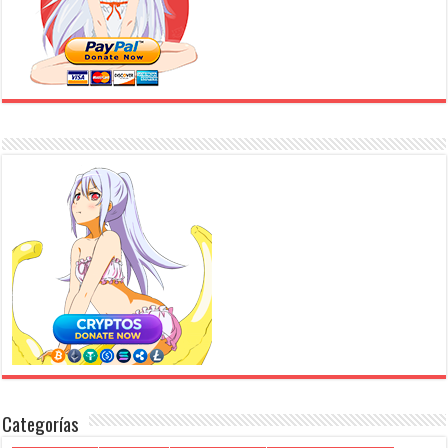
Categorías