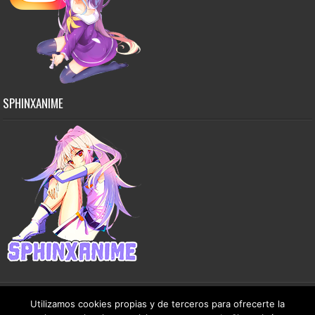
SPHINXANIME
Utilizamos cookies propias y de terceros para ofrecerte la