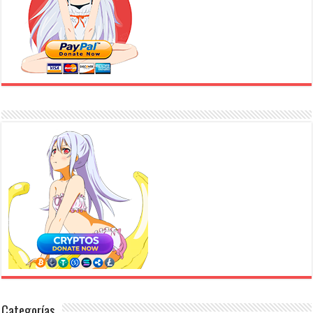
Categorías