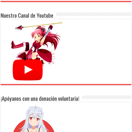
Nuestro Canal de Youtube
¡Apóyanos con una donación voluntaria!