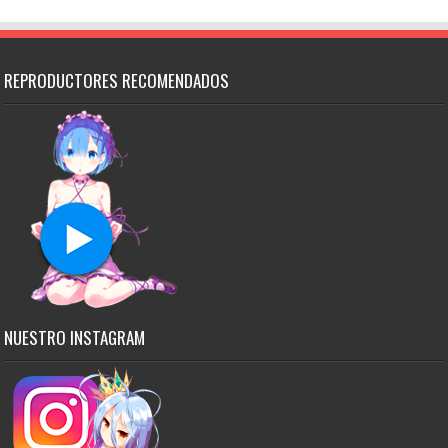
REPRODUCTORES RECOMENDADOS
NUESTRO INSTAGRAM