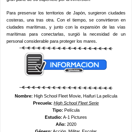
Para preservar los territorios de Japón, surgieron ciudades
costeras, una tras otra. Con el tiempo, se convirtieron en
ciudades marítimas, y junto con la expansión de las vías
marítimas para conectarlas, surgió la necesidad de un
personal considerable para proteger los mares.
Nombre:
High School Fleet Movie, Haifuri La película
Precuela:
High School Fleet Serie
Tipo:
Película
Estudio:
A-1 Pictures
Año:
2020
Género:
Acción, Militar, Escolar