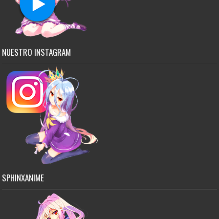
NUESTRO INSTAGRAM
SPHINXANIME