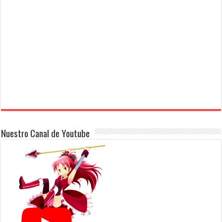
Nuestro Canal de Youtube