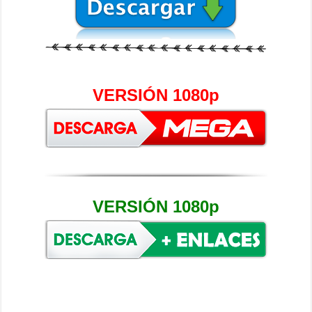
VERSIÓN 1080p
VERSIÓN 1080p