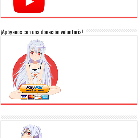
¡Apóyanos con una donación voluntaria!