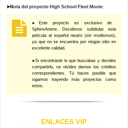
➤N
ota del proyecto High School Fleet Movie:
●Este proyecto es exclusivo de
SphinxAnime. Decidimos subtitular esta
película al español neutro (sin modismos),
ya que no se encuentra por ningún sitio en
excelente calidad.
●Si encontraste lo que buscabas y decides
compartirlo, no olvides darnos los créditos
correspondientes. Tú haces posible que
sigamos trayendo más proyectos como
estos.
ENLACES VIP