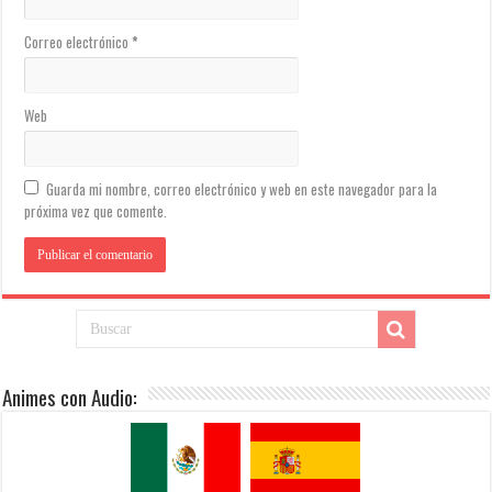
Correo electrónico
*
Web
Guarda mi nombre, correo electrónico y web en este navegador para la
próxima vez que comente.
Animes con Audio: