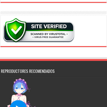
REPRODUCTORES RECOMENDADOS