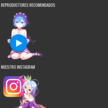
REPRODUCTORES RECOMENDADOS
NUESTRO INSTAGRAM