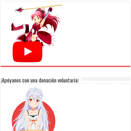
¡Apóyanos con una donación voluntaria!