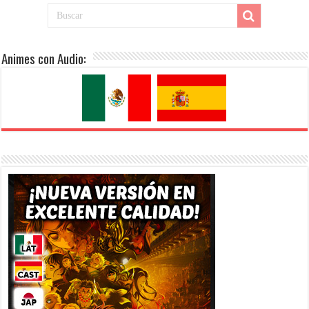
Animes con Audio: