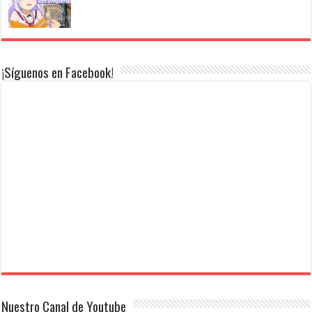
¡Síguenos en Facebook!
Nuestro Canal de Youtube