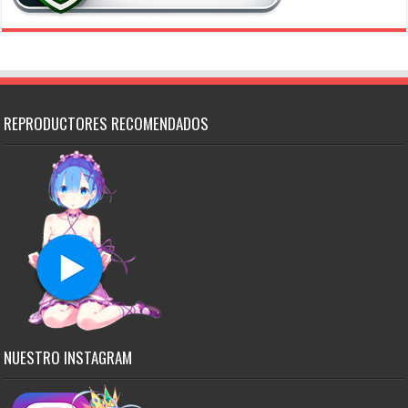
REPRODUCTORES RECOMENDADOS
NUESTRO INSTAGRAM