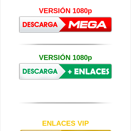
VERSIÓN 1080p
VERSIÓN 1080p
ENLACES VIP