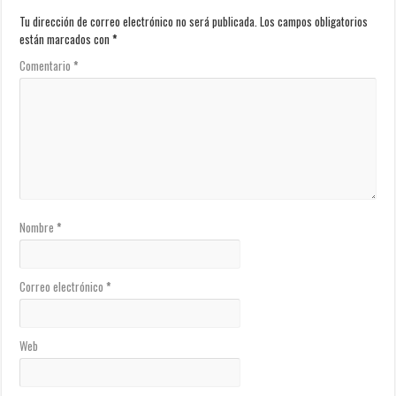
Tu dirección de correo electrónico no será publicada.
Los campos obligatorios
están marcados con
*
Comentario
*
Nombre
*
Correo electrónico
*
Web