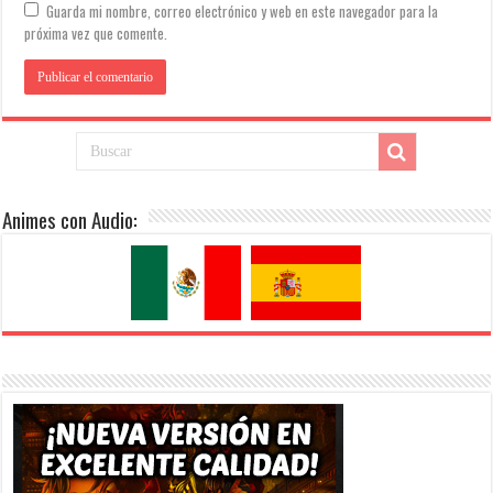
Guarda mi nombre, correo electrónico y web en este navegador para la
próxima vez que comente.
Animes con Audio: