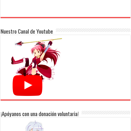
Nuestro Canal de Youtube
¡Apóyanos con una donación voluntaria!