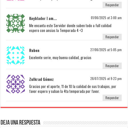
Responder
Keyblader I am...
01/06/2025 at 3:00 am
Me encanta este Servidor donde suben todo a full calidad
espero con ansias la Temporada 4 <3
Responder
Ruben
27/06/2025 at 5:05 pm
Excelente serie, muy buena calidad, gracias
Responder
Zulkrad Gómez
28/07/2025 at 9:23 pm
Gracias por el aporte, 11 de 10 la calidad de sus trabajos, por
favor espero y suban la 4ta temporada por favor.
Responder
Deja una respuesta