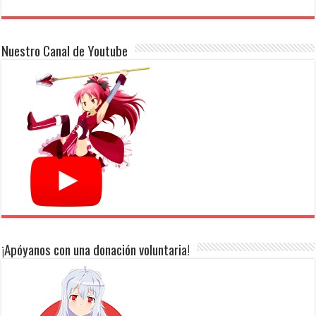
Nuestro Canal de Youtube
¡Apóyanos con una donación voluntaria!