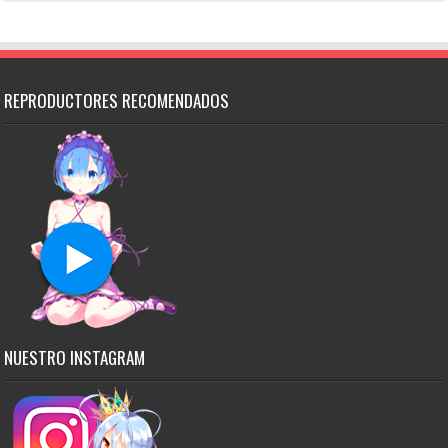
REPRODUCTORES RECOMENDADOS
NUESTRO INSTAGRAM