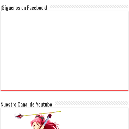
¡Síguenos en Facebook!
Nuestro Canal de Youtube