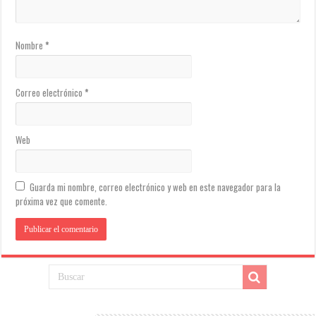
Nombre
*
Correo electrónico
*
Web
Guarda mi nombre, correo electrónico y web en este navegador para la
próxima vez que comente.