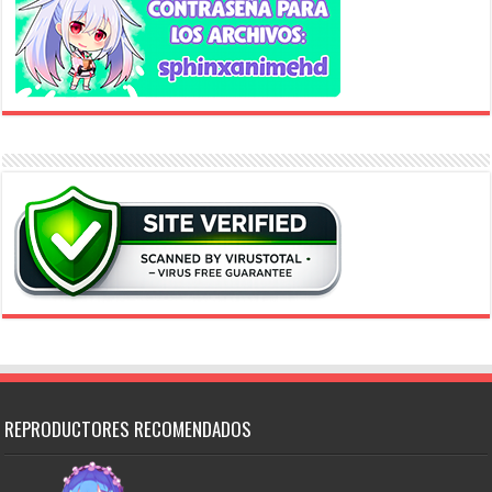
REPRODUCTORES RECOMENDADOS