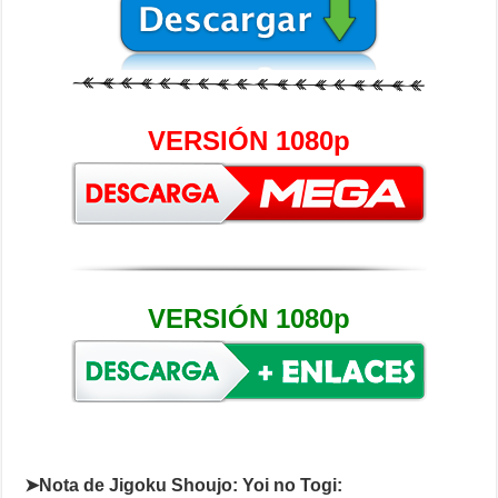
VERSIÓN 1080p
VERSIÓN 1080p
➤Nota de Jigoku Shoujo: Yoi no Togi: