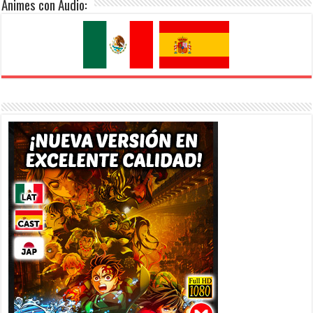
Animes con Audio: