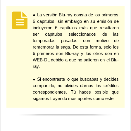
● La versión Blu-ray consta de los primeros
6 capítulos, sin embargo en su emisión se
incluyeron 6 capítulos más que resultaron
ser capítulos seleccionados de las
temporadas pasadas con motivo de
rememorar la saga. De esta forma, solo los
6 primeros son Blu-ray y los otros son en
WEB-DL debido a que no salieron en el Blu-
ray.
● Si encontraste lo que buscabas y decides
compartirlo, no olvides darnos los créditos
correspondientes. Tú haces posible que
sigamos trayendo más aportes como este.