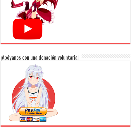
¡Apóyanos con una donación voluntaria!