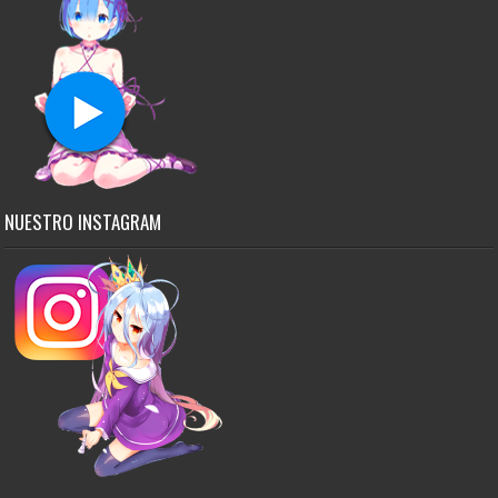
NUESTRO INSTAGRAM