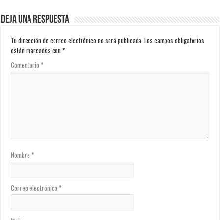
Deja una respuesta
Tu dirección de correo electrónico no será publicada.
Los campos obligatorios
están marcados con
*
Comentario
*
Nombre
*
Correo electrónico
*