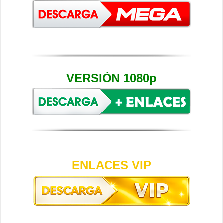
VERSIÓN 1080p
ENLACES VIP