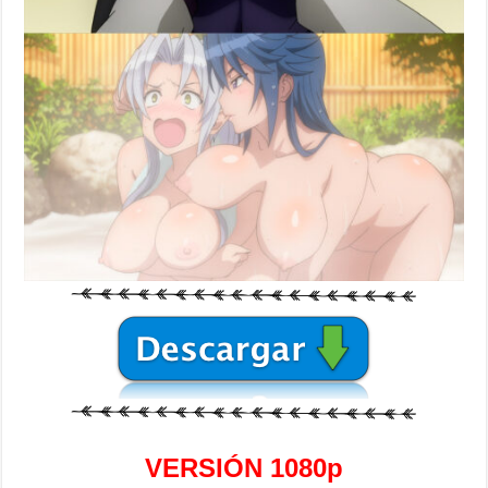
VERSIÓN 1080p