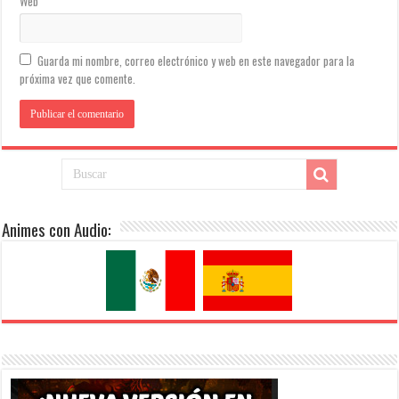
Web
Guarda mi nombre, correo electrónico y web en este navegador para la
próxima vez que comente.
Animes con Audio: