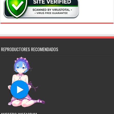
REPRODUCTORES RECOMENDADOS