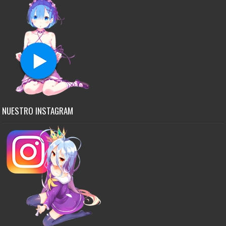
NUESTRO INSTAGRAM