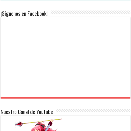
¡Síguenos en Facebook!
Nuestro Canal de Youtube