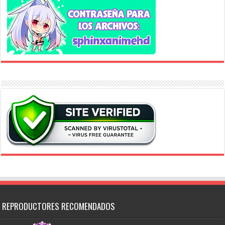
REPRODUCTORES RECOMENDADOS