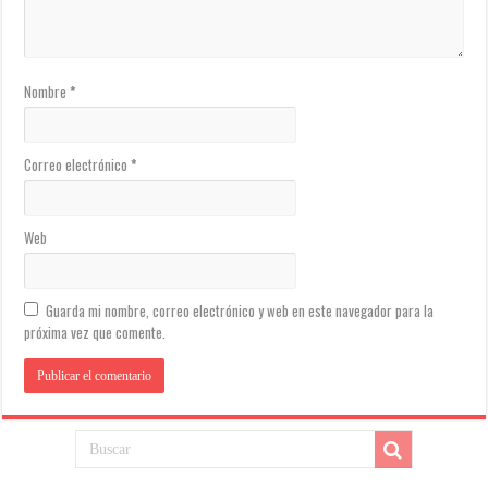
Nombre
*
Correo electrónico
*
Web
Guarda mi nombre, correo electrónico y web en este navegador para la
próxima vez que comente.