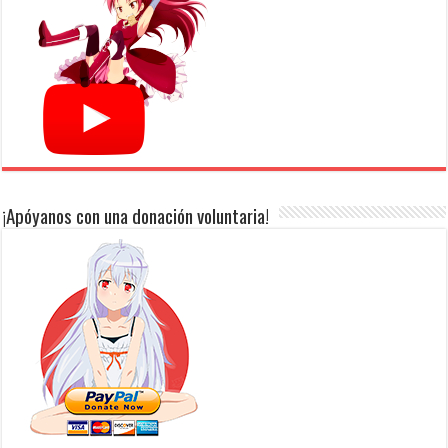
¡Apóyanos con una donación voluntaria!