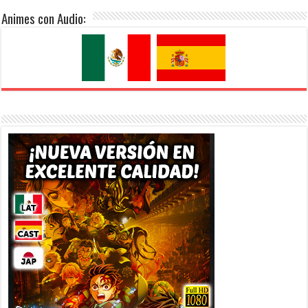
Animes con Audio: