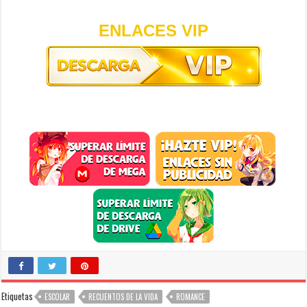
ENLACES VIP
Etiquetas
ESCOLAR
RECUENTOS DE LA VIDA
ROMANCE