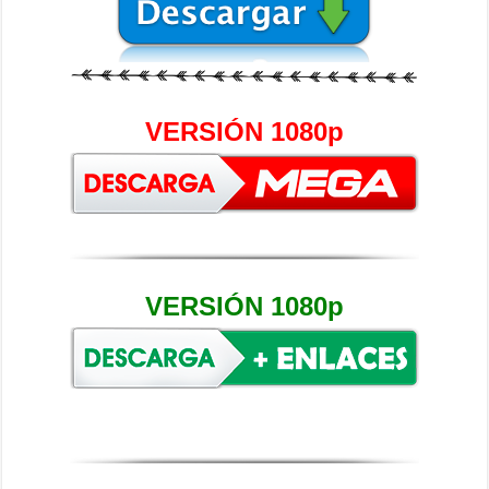
VERSIÓN 1080p
VERSIÓN 1080p