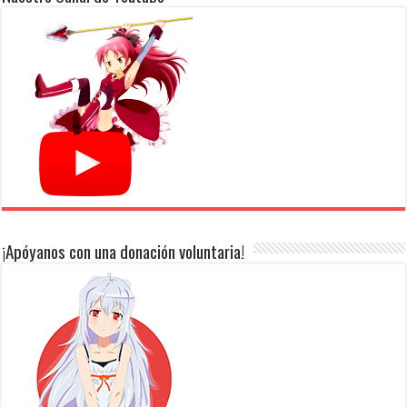
¡Apóyanos con una donación voluntaria!