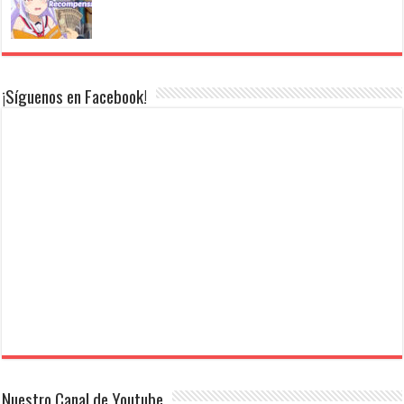
¡Síguenos en Facebook!
Nuestro Canal de Youtube