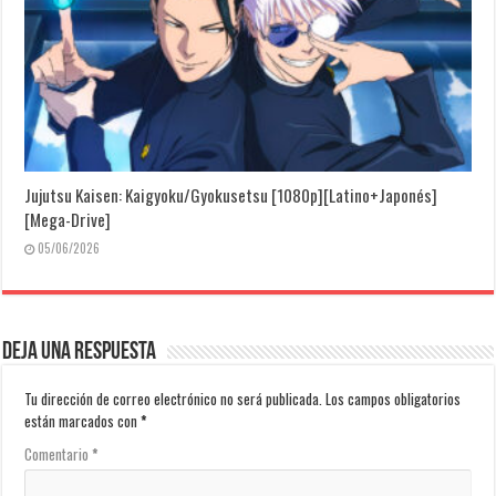
Jujutsu Kaisen: Kaigyoku/Gyokusetsu [1080p][Latino+Japonés]
[Mega-Drive]
05/06/2026
Deja una respuesta
Tu dirección de correo electrónico no será publicada.
Los campos obligatorios
están marcados con
*
Comentario
*