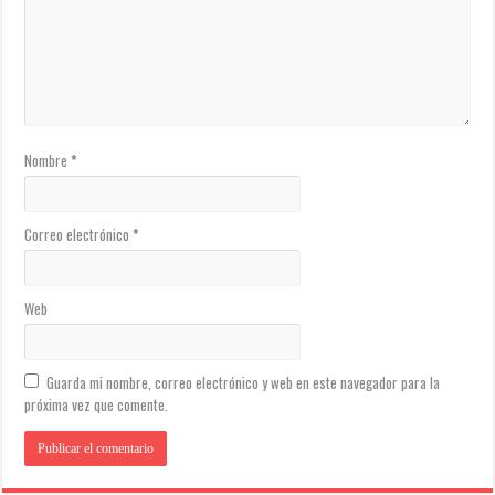
Nombre
*
Correo electrónico
*
Web
Guarda mi nombre, correo electrónico y web en este navegador para la
próxima vez que comente.