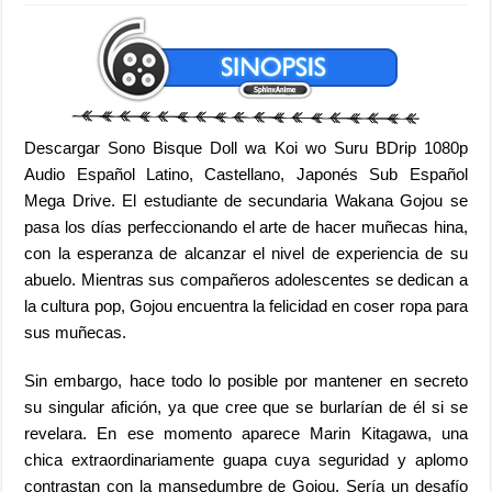
Descargar Sono Bisque Doll wa Koi wo Suru BDrip 1080p
Audio Español Latino, Castellano, Japonés Sub Español
Mega Drive. El estudiante de secundaria Wakana Gojou se
pasa los días perfeccionando el arte de hacer muñecas hina,
con la esperanza de alcanzar el nivel de experiencia de su
abuelo. Mientras sus compañeros adolescentes se dedican a
la cultura pop, Gojou encuentra la felicidad en coser ropa para
sus muñecas.
Sin embargo, hace todo lo posible por mantener en secreto
su singular afición, ya que cree que se burlarían de él si se
revelara. En ese momento aparece Marin Kitagawa, una
chica extraordinariamente guapa cuya seguridad y aplomo
contrastan con la mansedumbre de Gojou. Sería un desafío