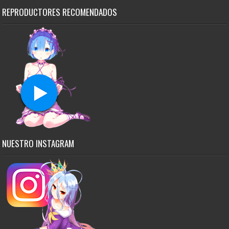
REPRODUCTORES RECOMENDADOS
NUESTRO INSTAGRAM