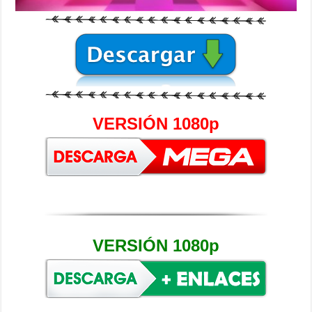
VERSIÓN 1080p
VERSIÓN 1080p