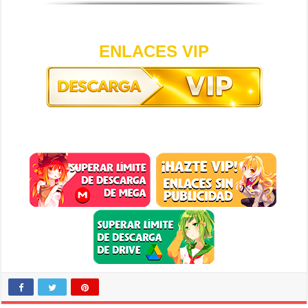
ENLACES VIP