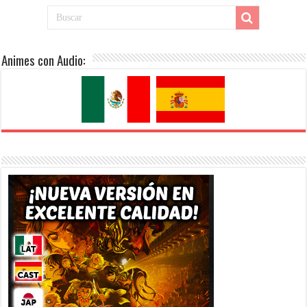
Animes con Audio: