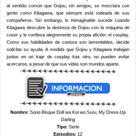
al sentido común que Gojou, sin amigos, se mezclara con
gente como Kitagawa, que siempre está rodeada de sus
compañeros. Sin embargo, lo inimaginable sucede cuando
Kitagawa descubre la destreza de Gojou con la máquina de
coser y le confiesa alegremente su propia afición: el cosplay.
Como sus habilidades de costura son lamentables, decide
solicitar su ayuda. A medida que Gojou y Kitagawa trabajan
juntos en un traje de cosplay tras otro, no pueden evitar
acercarse, a pesar de que sus vidas son mundos aparte.
Nombre:
Sono Bisque Doll wa Koi wo Suru, My Dress-Up
Darling
Tipo:
Serie
Episodios:
12