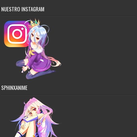
NUESTRO INSTAGRAM
SPHINXANIME