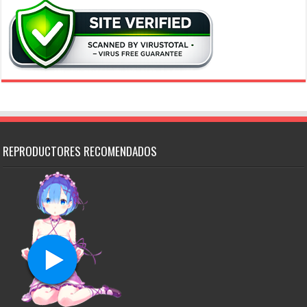
REPRODUCTORES RECOMENDADOS