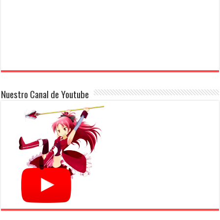
Nuestro Canal de Youtube