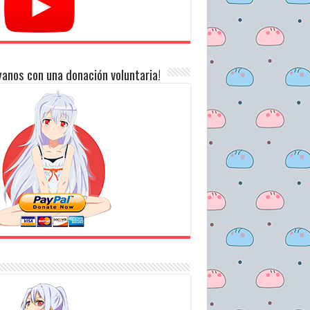
anos con una donación voluntaria!