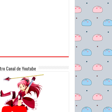
tro Canal de Youtube