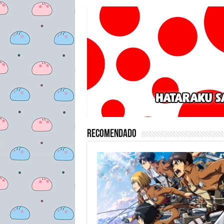
Recomendado