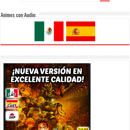
Animes con Audio: