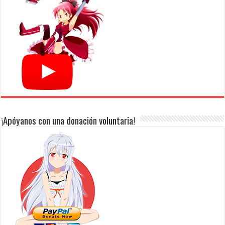
¡Apóyanos con una donación voluntaria!