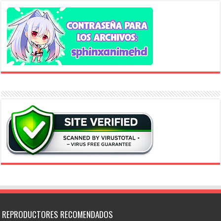
REPRODUCTORES RECOMENDADOS