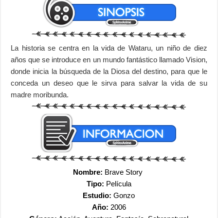
La historia se centra en la vida de Wataru, un niño de diez
años que se introduce en un mundo fantástico llamado Vision,
donde inicia la búsqueda de la Diosa del destino, para que le
conceda un deseo que le sirva para salvar la vida de su
madre moribunda.
Nombre:
Brave Story
Tipo:
Película
Estudio:
Gonzo
Año:
2006