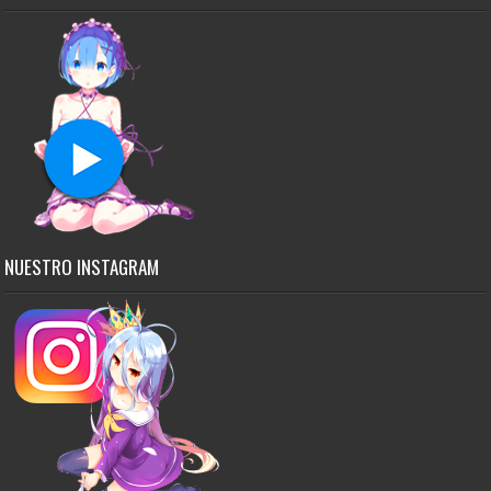
NUESTRO INSTAGRAM