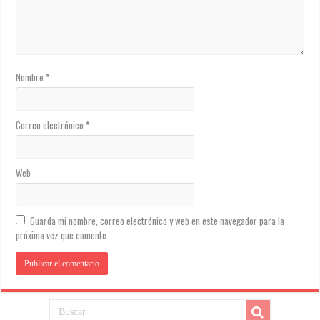
Nombre
*
Correo electrónico
*
Web
Guarda mi nombre, correo electrónico y web en este navegador para la
próxima vez que comente.