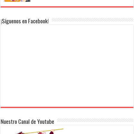
¡Síguenos en Facebook!
Nuestro Canal de Youtube