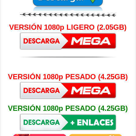
VERSIÓN 1080p LIGERO (2.05GB)
VERSIÓN 1080p PESADO (4.25GB)
VERSIÓN 1080p PESADO (4.25GB)