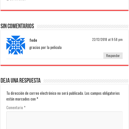
Sin comentarios
fede
22/12/2018 at 9:58 pm
gracias por la pelicula
Responder
Deja una respuesta
Tu dirección de correo electrónico no será publicada.
Los campos obligatorios
están marcados con
*
Comentario
*