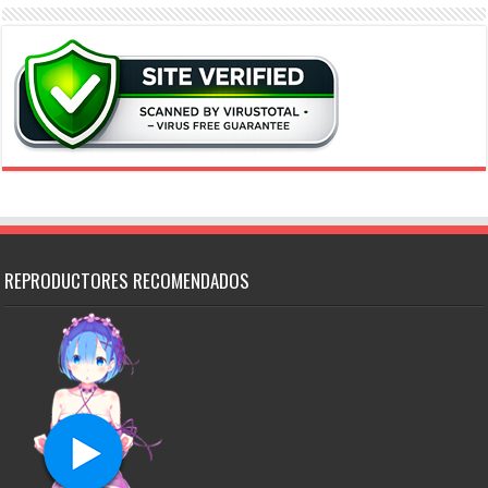
REPRODUCTORES RECOMENDADOS