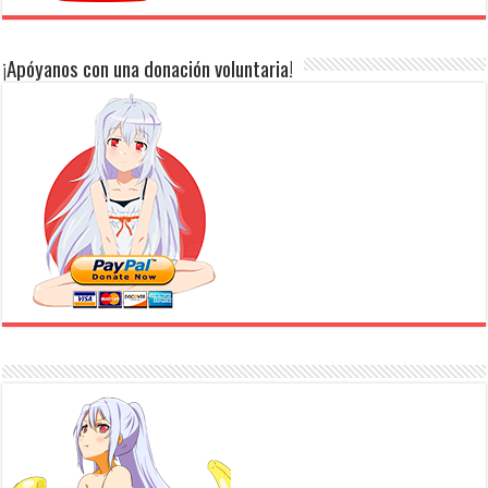
¡Apóyanos con una donación voluntaria!