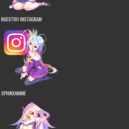
NUESTRO INSTAGRAM
SPHINXANIME