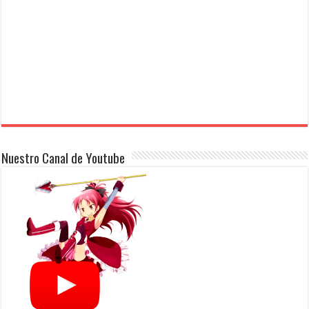
Nuestro Canal de Youtube