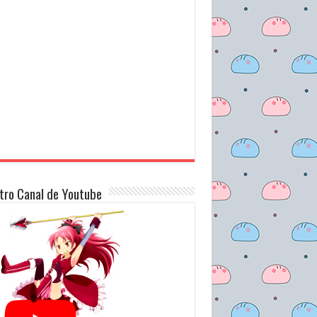
tro Canal de Youtube