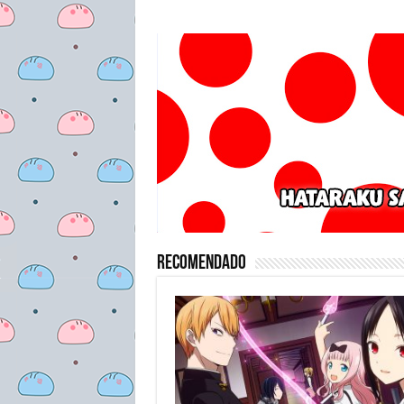
Recomendado