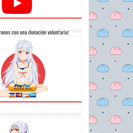
anos con una donación voluntaria!