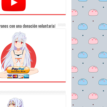
anos con una donación voluntaria!