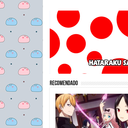
Recomendado