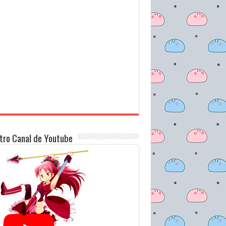
tro Canal de Youtube