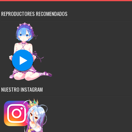
REPRODUCTORES RECOMENDADOS
NUESTRO INSTAGRAM