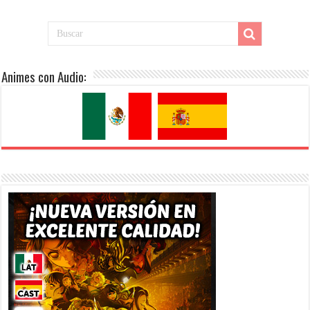
Animes con Audio: