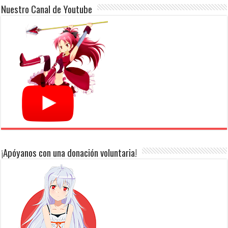
Nuestro Canal de Youtube
¡Apóyanos con una donación voluntaria!