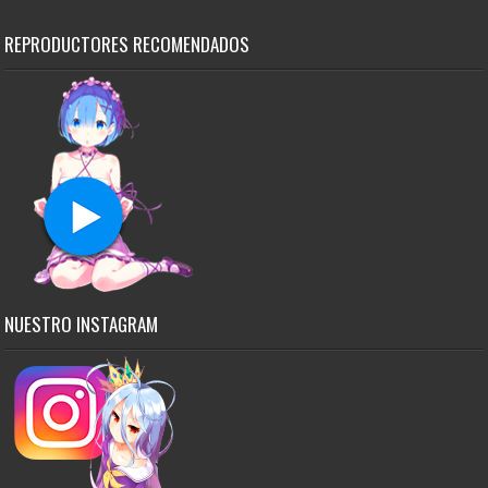
REPRODUCTORES RECOMENDADOS
NUESTRO INSTAGRAM