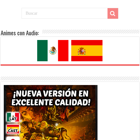
Animes con Audio: