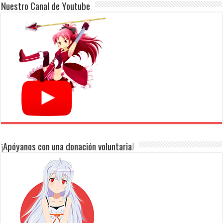
Nuestro Canal de Youtube
¡Apóyanos con una donación voluntaria!