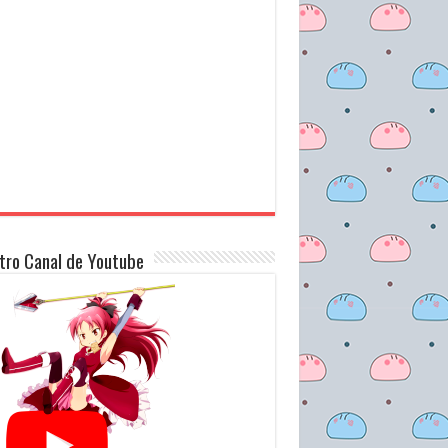
tro Canal de Youtube