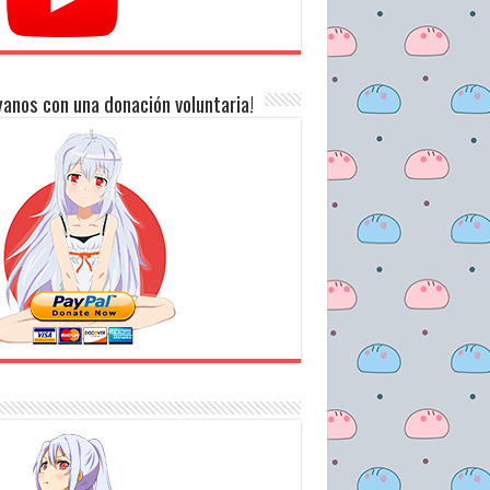
anos con una donación voluntaria!