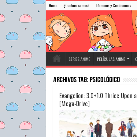
Home
¿Quiénes somos?
Términos y Condiciones
SERIES ANIME
PELÍCULAS ANIME
C
Archivos Tag:
Psicológico
Evangelion: 3.0+1.0 Thrice Upon 
[Mega-Drive]