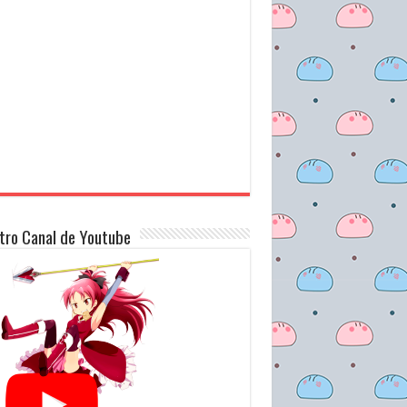
tro Canal de Youtube