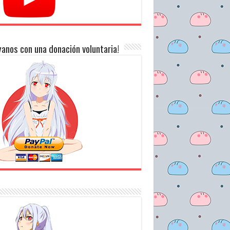
anos con una donación voluntaria!