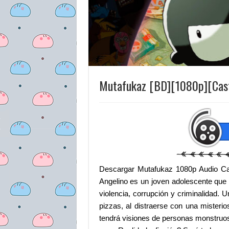
Mutafukaz [BD][1080p][Cast
Descargar Mutafukaz 1080p Audio Ca
Angelino es un joven adolescente que 
violencia, corrupción y criminalidad. 
pizzas, al distraerse con una misterio
tendrá visiones de personas monstruo