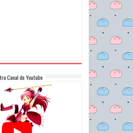
tro Canal de Youtube