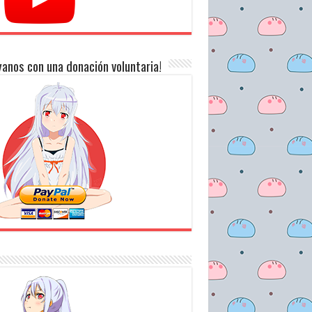
anos con una donación voluntaria!