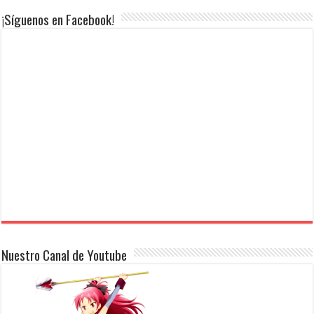
¡Síguenos en Facebook!
Nuestro Canal de Youtube