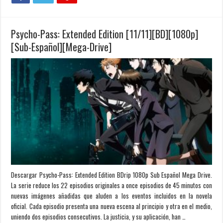
Psycho-Pass: Extended Edition [11/11][BD][1080p]
[Sub-Español][Mega-Drive]
Descargar Psycho-Pass: Extended Edition BDrip 1080p Sub Español Mega Drive.
La serie reduce los 22 episodios originales a once episodios de 45 minutos con
nuevas imágenes añadidas que aluden a los eventos incluidos en la novela
oficial. Cada episodio presenta una nueva escena al principio y otra en el medio,
uniendo dos episodios consecutivos. La justicia, y su aplicación, han …