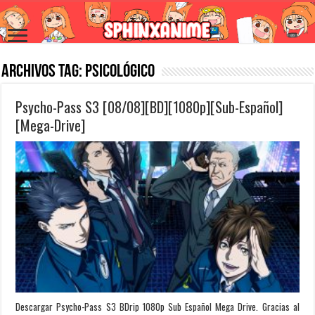
Archivos Tag:
Psicológico
Psycho-Pass S3 [08/08][BD][1080p][Sub-Español]
[Mega-Drive]
Descargar Psycho-Pass S3 BDrip 1080p Sub Español Mega Drive. Gracias al