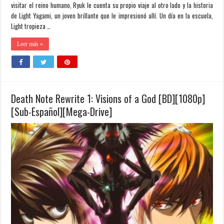
visitar el reino humano, Ryuk le cuenta su propio viaje al otro lado y la historia
de Light Yagami, un joven brillante que le impresionó allí. Un día en la escuela,
Light tropieza …
Leer más »
Death Note Rewrite 1: Visions of a God [BD][1080p]
[Sub-Español][Mega-Drive]