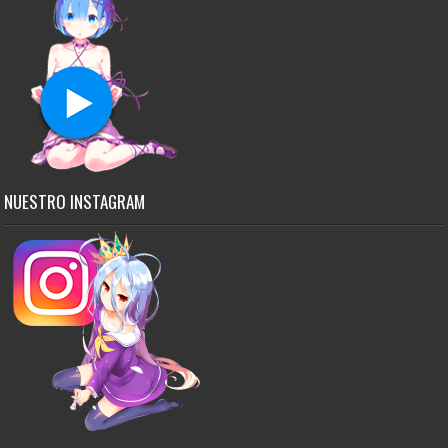
NUESTRO INSTAGRAM