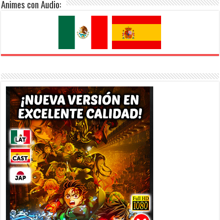
Animes con Audio: