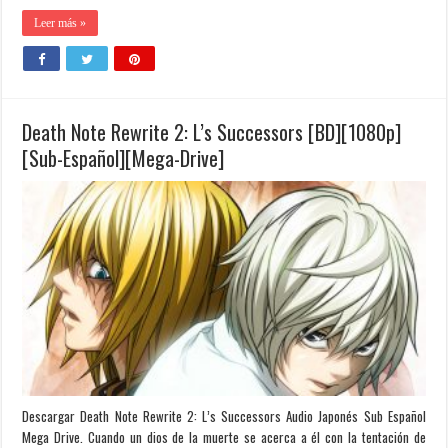
Leer más »
Death Note Rewrite 2: L’s Successors [BD][1080p]
[Sub-Español][Mega-Drive]
Descargar Death Note Rewrite 2: L’s Successors Audio Japonés Sub Español
Mega Drive. Cuando un dios de la muerte se acerca a él con la tentación de