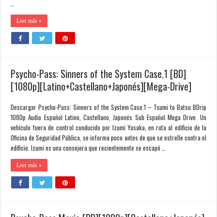
…
Leer más »
Psycho-Pass: Sinners of the System Case.1 [BD]
[1080p][Latino+Castellano+Japonés][Mega-Drive]
Descargar Psycho-Pass: Sinners of the System Case.1 – Tsumi to Batsu BDrip
1080p Audio Español Latino, Castellano, Japonés Sub Español Mega Drive. Un
vehículo fuera de control conducido por Izumi Yasaka, en ruta al edificio de la
Oficina de Seguridad Pública, se informa poco antes de que se estrelle contra el
edificio. Izumi es una consejera que recientemente se escapó …
Leer más »