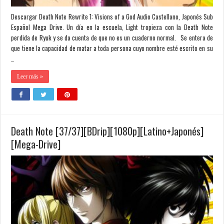
Descargar Death Note Rewrite 1: Visions of a God Audio Castellano, Japonés Sub
Español Mega Drive. Un día en la escuela, Light tropieza con la Death Note
perdida de Ryuk y se da cuenta de que no es un cuaderno normal. Se entera de
que tiene la capacidad de matar a toda persona cuyo nombre esté escrito en su
…
Leer más »
Death Note [37/37][BDrip][1080p][Latino+Japonés]
[Mega-Drive]