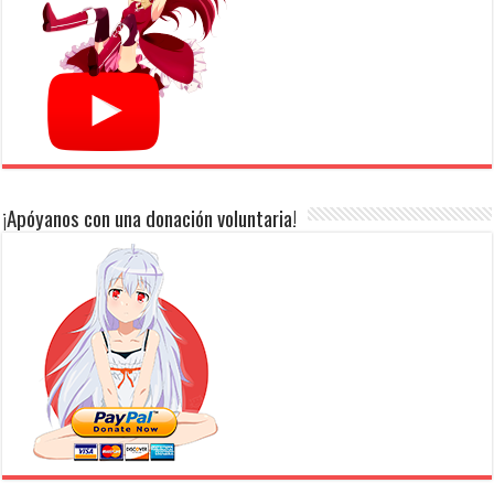
¡Apóyanos con una donación voluntaria!