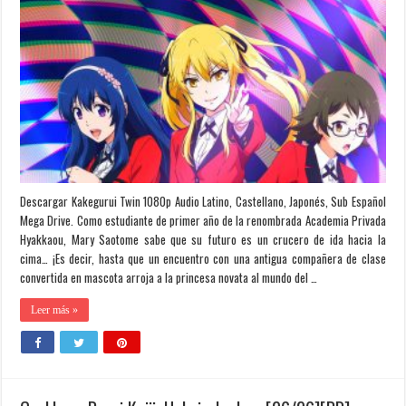
Descargar Kakegurui Twin 1080p Audio Latino, Castellano, Japonés, Sub Español
Mega Drive. Como estudiante de primer año de la renombrada Academia Privada
Hyakkaou, Mary Saotome sabe que su futuro es un crucero de ida hacia la
cima… ¡Es decir, hasta que un encuentro con una antigua compañera de clase
convertida en mascota arroja a la princesa novata al mundo del …
Leer más »