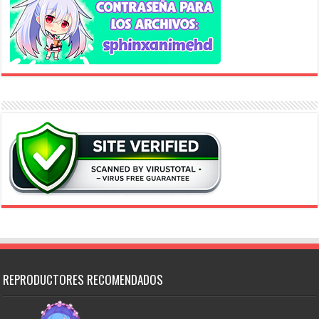
REPRODUCTORES RECOMENDADOS