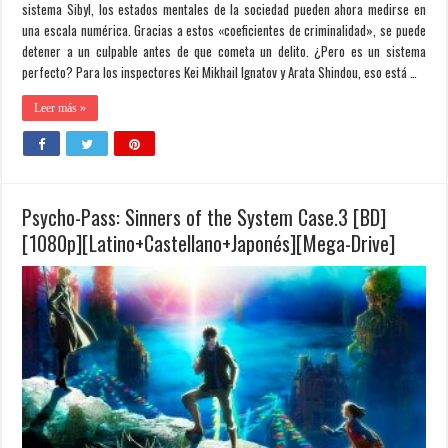
sistema Sibyl, los estados mentales de la sociedad pueden ahora medirse en
una escala numérica. Gracias a estos «coeficientes de criminalidad», se puede
detener a un culpable antes de que cometa un delito. ¿Pero es un sistema
perfecto? Para los inspectores Kei Mikhail Ignatov y Arata Shindou, eso está …
Leer más »
Psycho-Pass: Sinners of the System Case.3 [BD]
[1080p][Latino+Castellano+Japonés][Mega-Drive]