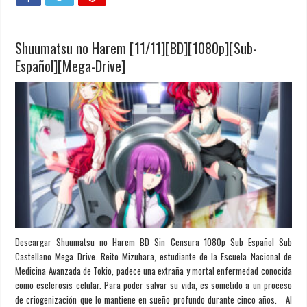
Shuumatsu no Harem [11/11][BD][1080p][Sub-
Español][Mega-Drive]
Descargar Shuumatsu no Harem BD Sin Censura 1080p Sub Español Sub
Castellano Mega Drive. Reito Mizuhara, estudiante de la Escuela Nacional de
Medicina Avanzada de Tokio, padece una extraña y mortal enfermedad conocida
como esclerosis celular. Para poder salvar su vida, es sometido a un proceso
de criogenización que lo mantiene en sueño profundo durante cinco años. Al