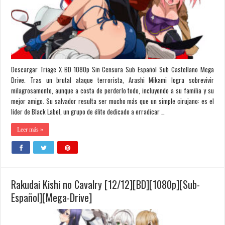
Descargar Triage X BD 1080p Sin Censura Sub Español Sub Castellano Mega
Drive. Tras un brutal ataque terrorista, Arashi Mikami logra sobrevivir
milagrosamente, aunque a costa de perderlo todo, incluyendo a su familia y su
mejor amigo. Su salvador resulta ser mucho más que un simple cirujano: es el
líder de Black Label, un grupo de élite dedicado a erradicar …
Leer más »
Rakudai Kishi no Cavalry [12/12][BD][1080p][Sub-
Español][Mega-Drive]