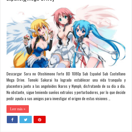
Descargar Sora no Otoshimono Forte BD 1080p Sub Español Sub Castellano
Mega Drive. Tomoki Sakurai ha logrado establecer una vida tranquila y
placentera junto a las angeloides Ikaros y Nymph, disfrutando de su día a día.
No obstante, sigue teniendo sueños extraños y perturbadores, por lo que decide
pedir ayuda a sus amigos para investigar el origen de estas visiones …
Leer más »