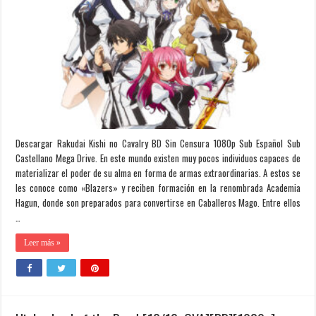
Descargar Rakudai Kishi no Cavalry BD Sin Censura 1080p Sub Español Sub
Castellano Mega Drive. En este mundo existen muy pocos individuos capaces de
materializar el poder de su alma en forma de armas extraordinarias. A estos se
les conoce como «Blazers» y reciben formación en la renombrada Academia
Hagun, donde son preparados para convertirse en Caballeros Mago. Entre ellos
…
Leer más »