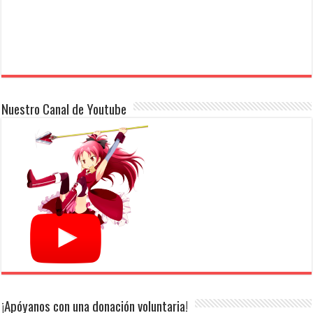
Nuestro Canal de Youtube
¡Apóyanos con una donación voluntaria!