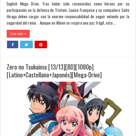
English Mega Drive. Tras haber sido reconocidos como héroes por su
participación en la defensa de Tristain, Louise Françoise y su compañero Saito
Hiraga deben cargar con la enorme responsabilidad de seguir velando por la
seguridad del reino. Aunque en Albion se respira una paz frágil, esta …
Leer más »
Zero no Tsukaima [13/13][BD][1080p]
[Latino+Castellano+Japonés][Mega-Drive]