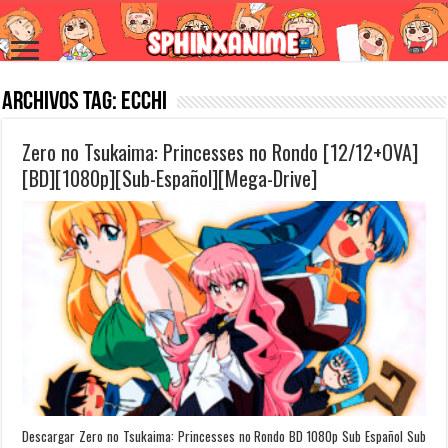
Archivos Tag:
Ecchi
Zero no Tsukaima: Princesses no Rondo [12/12+OVA]
[BD][1080p][Sub-Español][Mega-Drive]
Descargar Zero no Tsukaima: Princesses no Rondo BD 1080p Sub Español Sub