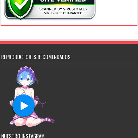
REPRODUCTORES RECOMENDADOS
NUESTRO INSTAGRAM