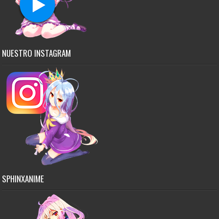
NUESTRO INSTAGRAM
SPHINXANIME