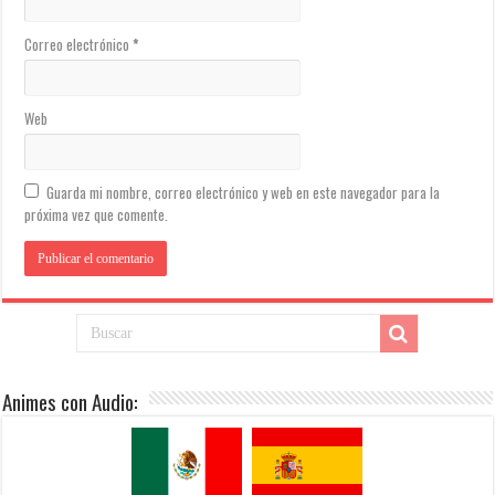
Correo electrónico
*
Web
Guarda mi nombre, correo electrónico y web en este navegador para la
próxima vez que comente.
Animes con Audio: