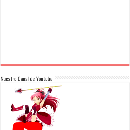
Nuestro Canal de Youtube