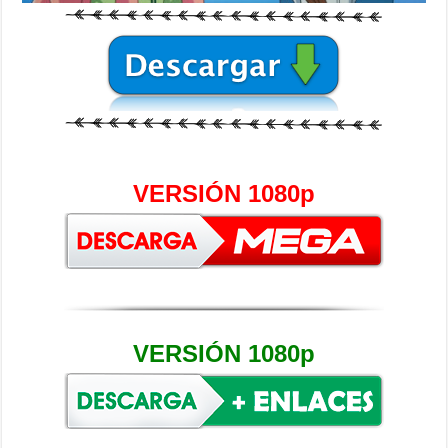
VERSIÓN 1080p
VERSIÓN 1080p