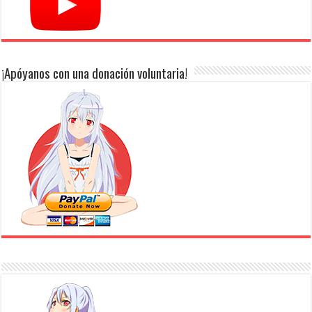
¡Apóyanos con una donación voluntaria!