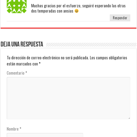
Muchas gracias por el esfuerzo, seguiré esperando las otras
dos temporadas con ansias
Responder
Deja una respuesta
Tu dirección de correo electrónico no será publicada.
Los campos obligatorios
están marcados con
*
Comentario
*
Nombre
*