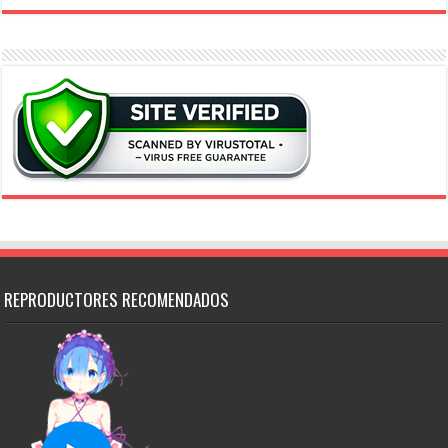
REPRODUCTORES RECOMENDADOS