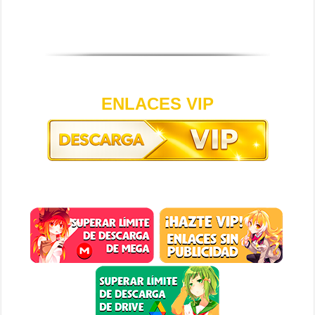
ENLACES VIP