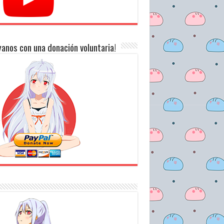
anos con una donación voluntaria!