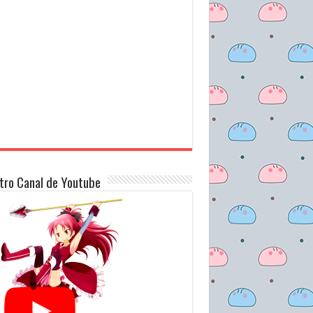
tro Canal de Youtube