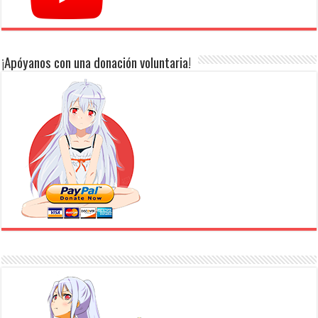
¡Apóyanos con una donación voluntaria!