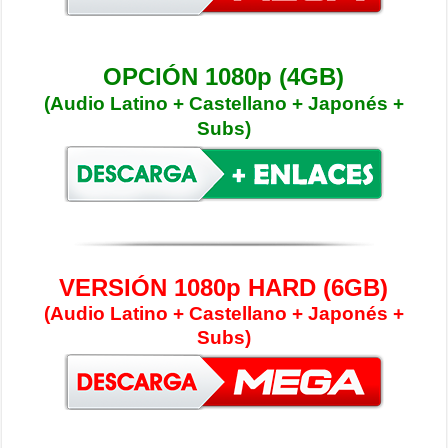
OPCIÓN 1080p (4GB)
(Audio Latino + Castellano + Japonés +
Subs)
VERSIÓN 1080p HARD (6GB)
(Audio Latino + Castellano + Japonés +
Subs)