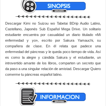
Descargar Kimi no Suizou wo Tabetai BDrip Audio Latino,
Castellano, Japonés Sub Español Mega Drive. Un solitario
estudiante encuentra por casualidad un diario titulado «Mi
enfermedad y yo», escrito por Sakura Yamauchi, su
compañera de clase. En él relata que padece una
enfermedad del páncreas y le queda poco tiempo de vida. Así
es como la alegre y cándida Sakura y el estudiante, un
introvertido amante de los libros, comparten un secreto que
da paso a una singular relación de amistad. Descargar Quiero
comerme tu páncreas español latino.