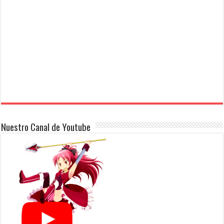
Nuestro Canal de Youtube