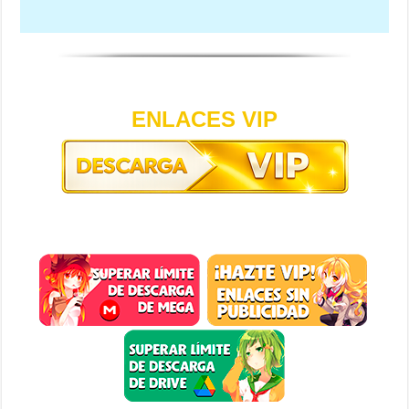
ENLACES VIP