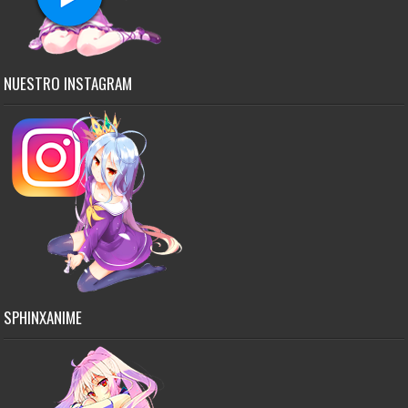
NUESTRO INSTAGRAM
SPHINXANIME