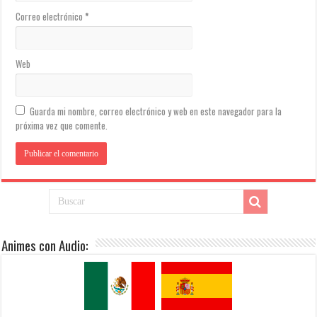
Correo electrónico
*
Web
Guarda mi nombre, correo electrónico y web en este navegador para la
próxima vez que comente.
Animes con Audio: