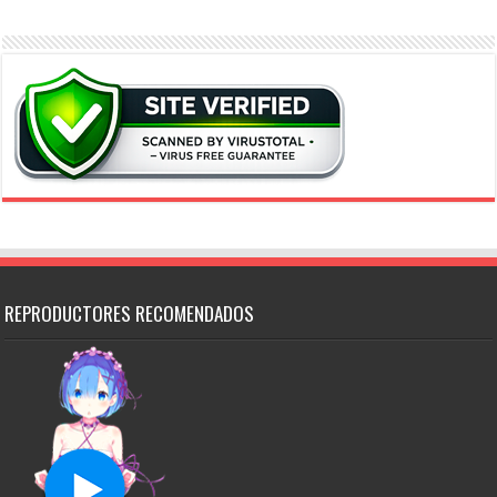
REPRODUCTORES RECOMENDADOS