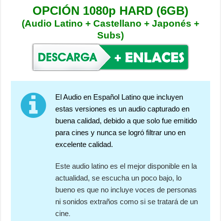
OPCIÓN 1080p HARD (6GB)
(Audio Latino + Castellano + Japonés +
Subs)
El Audio en Español Latino que incluyen
estas versiones es un audio capturado en
buena calidad, debido a que solo fue emitido
para cines y nunca se logró filtrar uno en
excelente calidad.
Este audio latino es el mejor disponible en la
actualidad, se escucha un poco bajo, lo
bueno es que no incluye voces de personas
ni sonidos extraños como si se tratará de un
.
cine