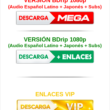
VERSIÓN BDrip 1080p
(Audio Español Latino + Japonés + Subs)
VERSIÓN BDrip 1080p
(Audio Español Latino + Japonés + Subs)
ENLACES VIP