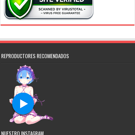
REPRODUCTORES RECOMENDADOS
NUESTRO INSTAGRAM