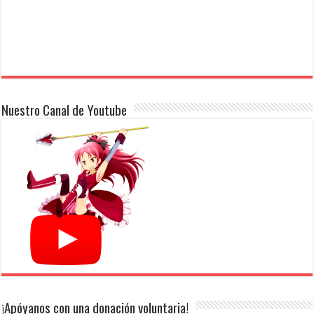
Nuestro Canal de Youtube
¡Apóyanos con una donación voluntaria!