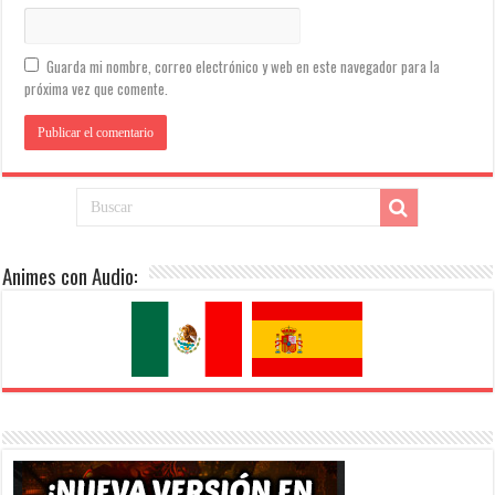
Guarda mi nombre, correo electrónico y web en este navegador para la
próxima vez que comente.
Animes con Audio: