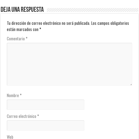
Deja una respuesta
Tu dirección de correo electrónico no será publicada.
Los campos obligatorios
están marcados con
*
Comentario
*
Nombre
*
Correo electrónico
*
Web