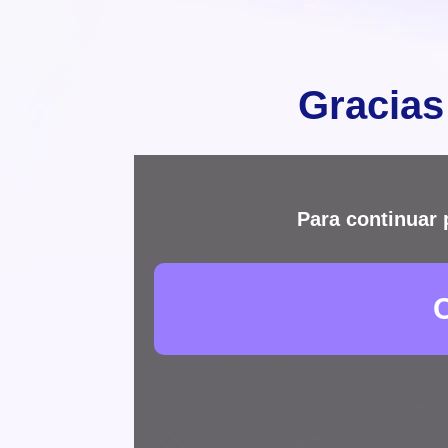
Gracias
Para continuar 