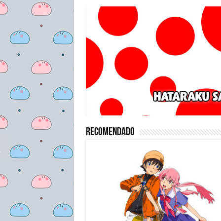
Recomendado