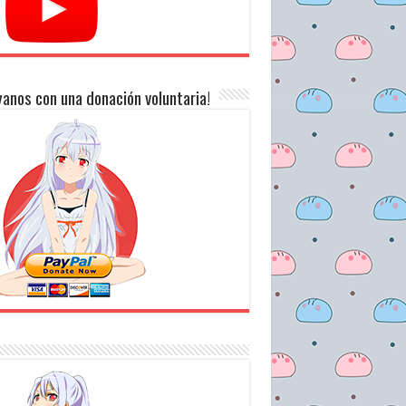
anos con una donación voluntaria!