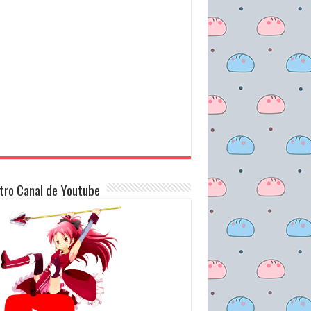
tro Canal de Youtube