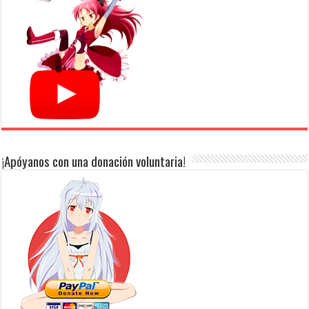
¡Apóyanos con una donación voluntaria!