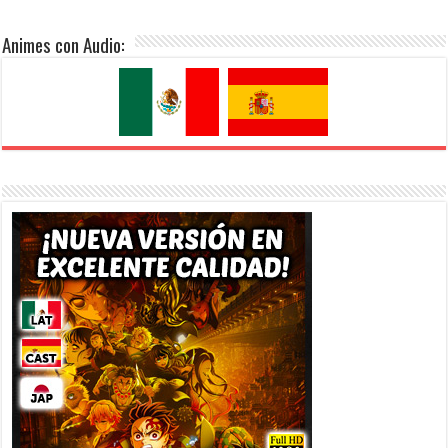
Animes con Audio: