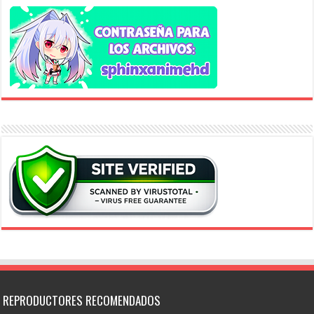
REPRODUCTORES RECOMENDADOS