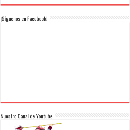
¡Síguenos en Facebook!
Nuestro Canal de Youtube