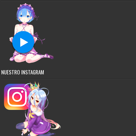
NUESTRO INSTAGRAM