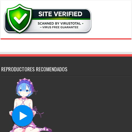
REPRODUCTORES RECOMENDADOS