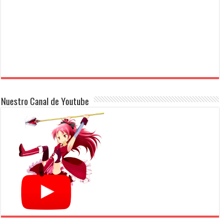
Nuestro Canal de Youtube