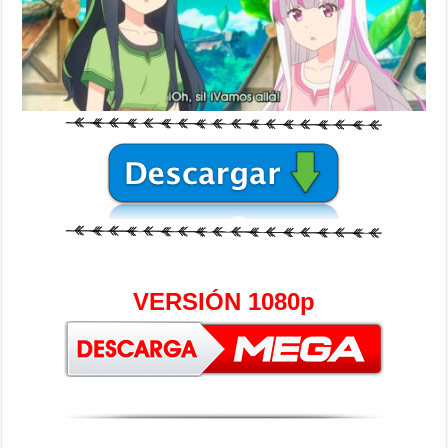
VERSIÓN 1080p