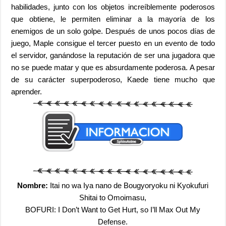
habilidades, junto con los objetos increíblemente poderosos
que obtiene, le permiten eliminar a la mayoría de los
enemigos de un solo golpe. Después de unos pocos días de
juego, Maple consigue el tercer puesto en un evento de todo
el servidor, ganándose la reputación de ser una jugadora que
no se puede matar y que es absurdamente poderosa. A pesar
de su carácter superpoderoso, Kaede tiene mucho que
aprender.
Nombre:
Itai no wa Iya nano de Bougyoryoku ni Kyokufuri
Shitai to Omoimasu,
BOFURI: I Don’t Want to Get Hurt, so I’ll Max Out My
Defense.