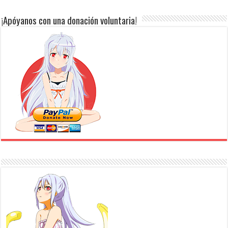
¡Apóyanos con una donación voluntaria!