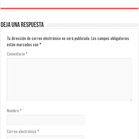
Deja una respuesta
Tu dirección de correo electrónico no será publicada.
Los campos obligatorios
están marcados con
*
Comentario
*
Nombre
*
Correo electrónico
*