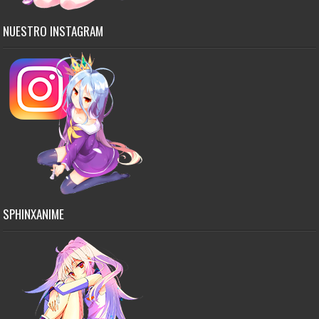
NUESTRO INSTAGRAM
SPHINXANIME