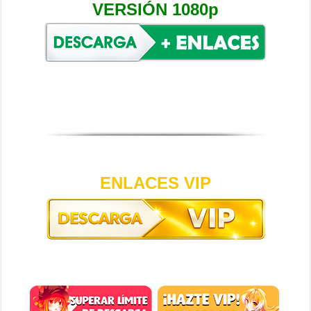
VERSIÓN 1080p
ENLACES VIP