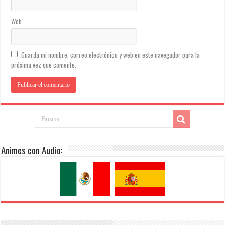
Web
Guarda mi nombre, correo electrónico y web en este navegador para la
próxima vez que comente.
Animes con Audio: