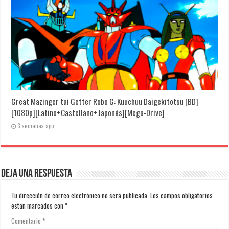
Great Mazinger tai Getter Robo G: Kuuchuu Daigekitotsu [BD]
[1080p][Latino+Castellano+Japonés][Mega-Drive]
3 semanas ago
Deja una respuesta
Tu dirección de correo electrónico no será publicada.
Los campos obligatorios
están marcados con
*
Comentario
*