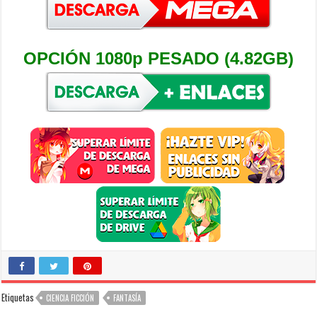
OPCIÓN 1080p PESADO (4.82GB)
Etiquetas
CIENCIA FICCIÓN
FANTASÍA