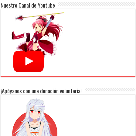
Nuestro Canal de Youtube
¡Apóyanos con una donación voluntaria!