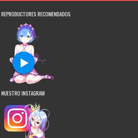
REPRODUCTORES RECOMENDADOS
NUESTRO INSTAGRAM