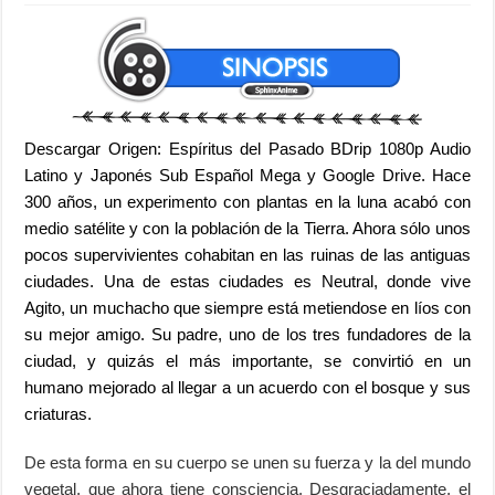
Descargar Origen: Espíritus del Pasado BDrip 1080p Audio
Latino y Japonés Sub Español Mega y Google Drive. Hace
300 años, un experimento con plantas en la luna acabó con
medio satélite y con la población de la Tierra. Ahora sólo unos
pocos supervivientes cohabitan en las ruinas de las antiguas
ciudades. Una de estas ciudades es Neutral, donde vive
Agito, un muchacho que siempre está metiendose en líos con
su mejor amigo. Su padre, uno de los tres fundadores de la
ciudad, y quizás el más importante, se convirtió en un
humano mejorado al llegar a un acuerdo con el bosque y sus
criaturas.
De esta forma en su cuerpo se unen su fuerza y la del mundo
vegetal, que ahora tiene consciencia. Desgraciadamente, el