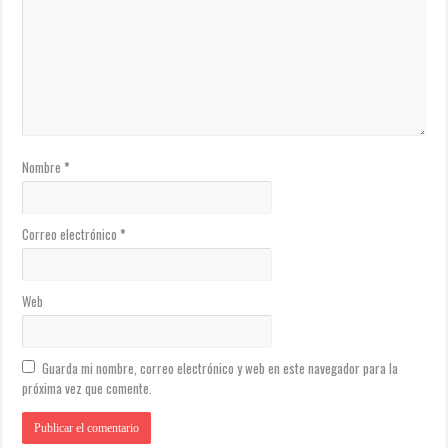
Nombre
*
Correo electrónico
*
Web
Guarda mi nombre, correo electrónico y web en este navegador para la
próxima vez que comente.