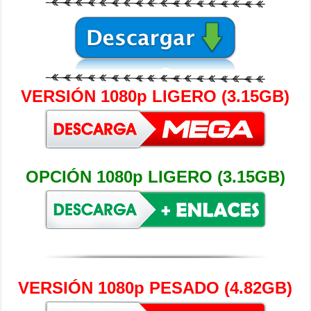
VERSIÓN 1080p LIGERO (3.15GB)
OPCIÓN 1080p LIGERO (3.15GB)
VERSIÓN 1080p PESADO (4.82GB)