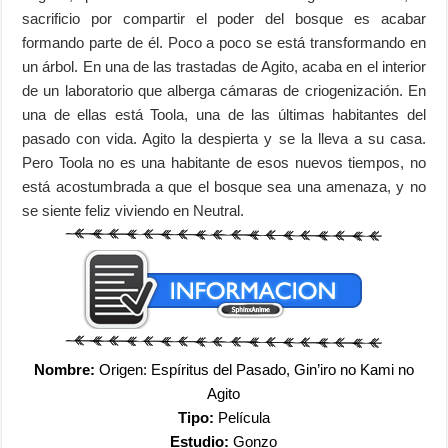
sacrificio por compartir el poder del bosque es acabar
formando parte de él. Poco a poco se está transformando en
un árbol. En una de las trastadas de Agito, acaba en el interior
de un laboratorio que alberga cámaras de criogenización. En
una de ellas está Toola, una de las últimas habitantes del
pasado con vida. Agito la despierta y se la lleva a su casa.
Pero Toola no es una habitante de esos nuevos tiempos, no
está acostumbrada a que el bosque sea una amenaza, y no
se siente feliz viviendo en Neutral.
Nombre:
Origen: Espíritus del Pasado, Gin’iro no Kami no
Agito
Tipo:
Película
Estudio:
Gonzo