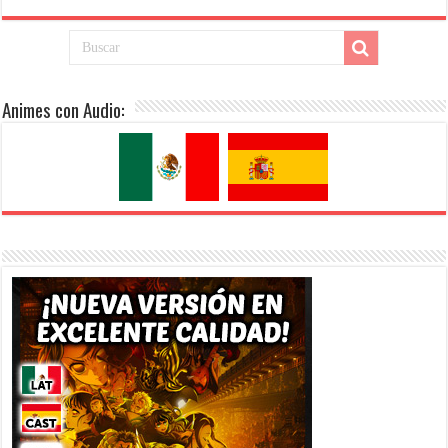
Animes con Audio: