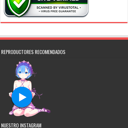
REPRODUCTORES RECOMENDADOS
NUESTRO INSTAGRAM