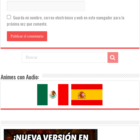
Guarda mi nombre, correo electrónico y web en este navegador para la
próxima vez que comente.
Animes con Audio: