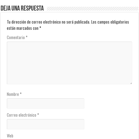
Deja una respuesta
Tu dirección de correo electrónico no será publicada.
Los campos obligatorios
están marcados con
*
Comentario
*
Nombre
*
Correo electrónico
*
Web