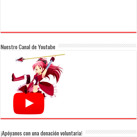
Nuestro Canal de Youtube
¡Apóyanos con una donación voluntaria!