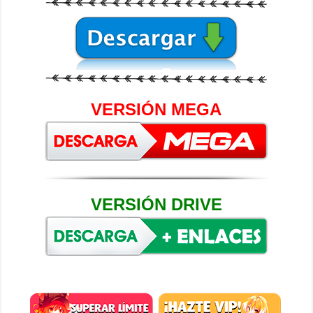
VERSIÓN MEGA
VERSIÓN DRIVE