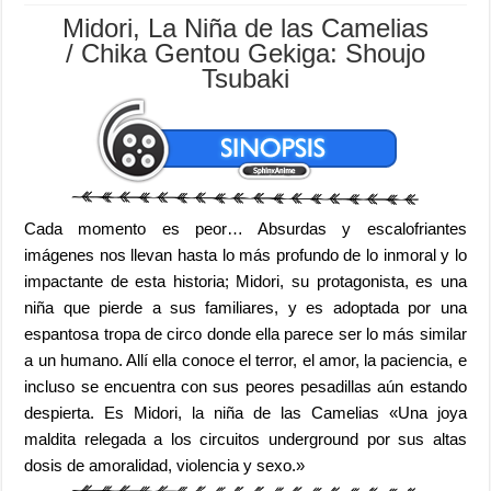
Midori, La Niña de las Camelias
/ Chika Gentou Gekiga: Shoujo
Tsubaki
Cada momento es peor… Absurdas y escalofriantes
imágenes nos llevan hasta lo más profundo de lo inmoral y lo
impactante de esta historia; Midori, su protagonista, es una
niña que pierde a sus familiares, y es adoptada por una
espantosa tropa de circo donde ella parece ser lo más similar
a un humano. Allí ella conoce el terror, el amor, la paciencia, e
incluso se encuentra con sus peores pesadillas aún estando
despierta. Es Midori, la niña de las Camelias «Una joya
maldita relegada a los circuitos underground por sus altas
dosis de amoralidad, violencia y sexo.»