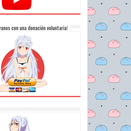
anos con una donación voluntaria!