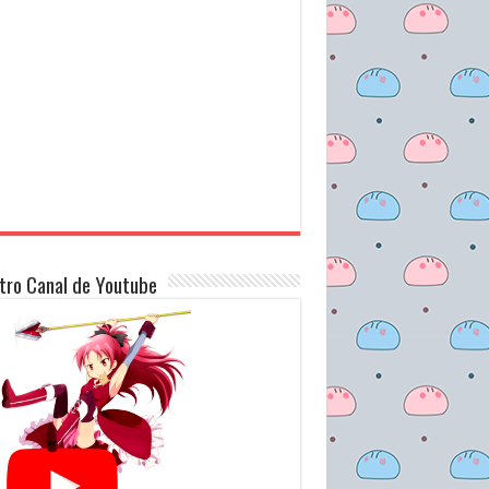
tro Canal de Youtube